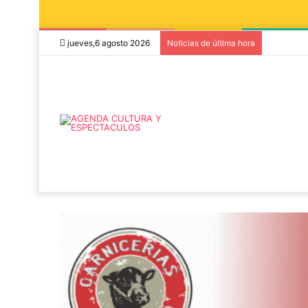
jueves,6 agosto 2026
Noticias de última hora