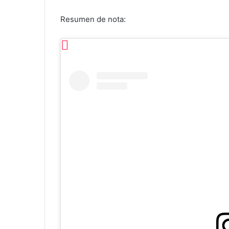
Resumen de nota: