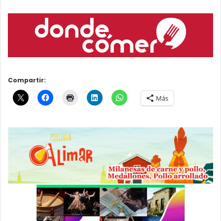
Compartir:
Más