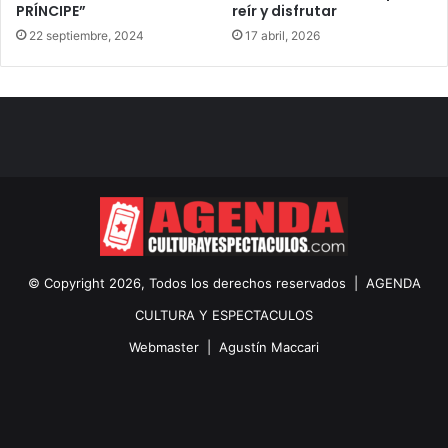
PRÍNCIPE”
reír y disfrutar
22 septiembre, 2024
17 abril, 2026
© Copyright 2026, Todos los derechos reservados |
AGENDA
CULTURA Y ESPECTACULOS
Webmaster |
Agustín Maccari