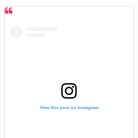
View this post on Instagram