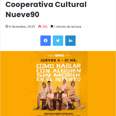
Cooperativa Cultural
Nueve90
4 diciembre, 2025
250
1 minuto de lectura