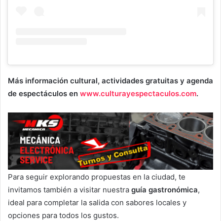
Más información cultural, actividades gratuitas y agenda
de espectáculos en
www.culturayespectaculos.com
.
Para seguir explorando propuestas en la ciudad, te
invitamos también a visitar nuestra
guía gastronómica
,
ideal para completar la salida con sabores locales y
opciones para todos los gustos.