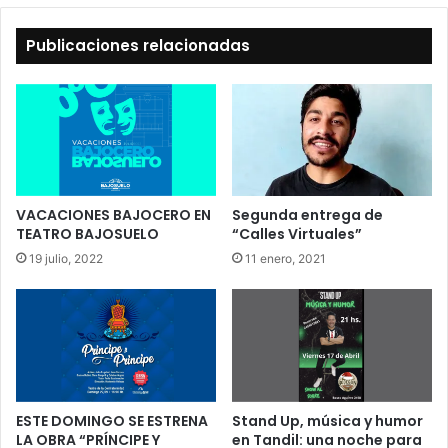
Publicaciones relacionadas
VACACIONES BAJOCERO EN
Segunda entrega de
TEATRO BAJOSUELO
“Calles Virtuales”
19 julio, 2022
11 enero, 2021
ESTE DOMINGO SE ESTRENA
Stand Up, música y humor
LA OBRA “PRÍNCIPE Y
en Tandil: una noche para