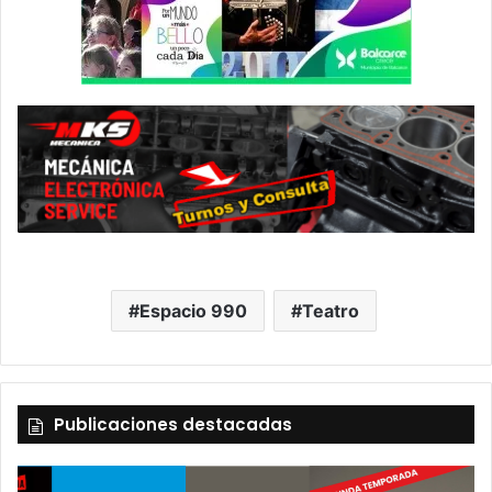
Espacio 990
Teatro
Publicaciones destacadas