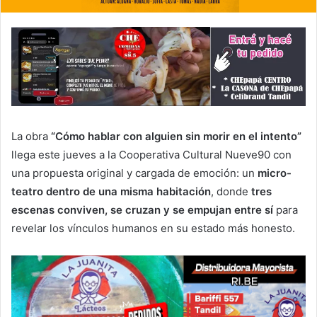
La obra
“Cómo hablar con alguien sin morir en el intento”
llega este jueves a la Cooperativa Cultural Nueve90 con
una propuesta original y cargada de emoción: un
micro-
teatro dentro de una misma habitación
, donde
tres
escenas conviven, se cruzan y se empujan entre sí
para
revelar los vínculos humanos en su estado más honesto.