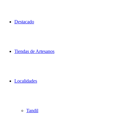
Destacado
Tiendas de Artesanos
Localidades
Tandil