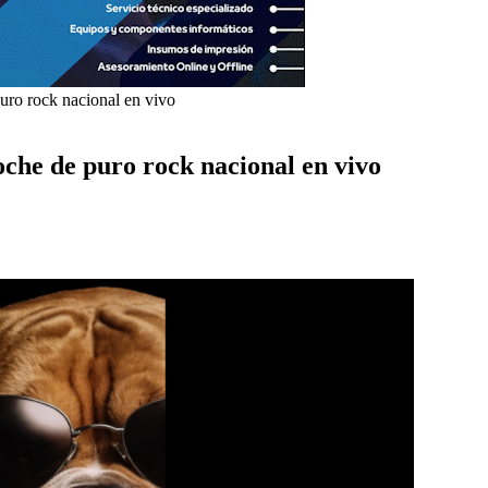
uro rock nacional en vivo
che de puro rock nacional en vivo