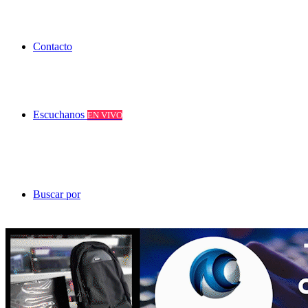
Contacto
Escuchanos
EN VIVO
Buscar por