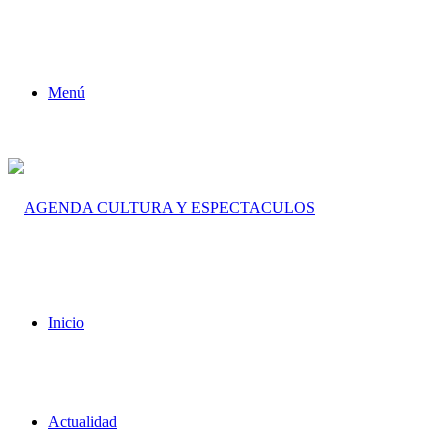
Menú
Inicio
Actualidad