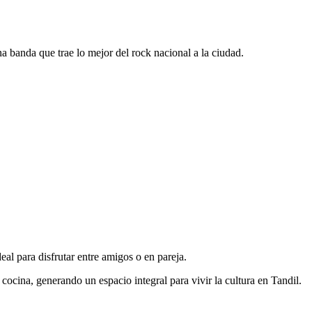
 banda que trae lo mejor del rock nacional a la ciudad.
al para disfrutar entre amigos o en pareja.
cina, generando un espacio integral para vivir la cultura en Tandil.