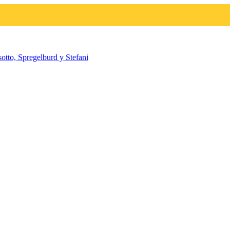
otto, Spregelburd y Stefani