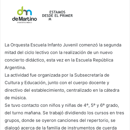
La Orquesta Escuela Infanto Juvenil comenzó la segunda
mitad del ciclo lectivo con la realización de un nuevo
concierto didáctico, esta vez en la Escuela República
Argentina.
La actividad fue organizada por la Subsecretaría de
Cultura y Educación, junto con el cuerpo docente y
directivo del establecimiento, centralizado en la cátedra
de música.
Se tuvo contacto con niños y niñas de 4º, 5º y 6º grado,
del turno mañana. Se trabajó dividiendo los cursos en tres
grupos, donde se oyeron canciones del repertorio, se
dialogó acerca de la familia de instrumentos de cuerda