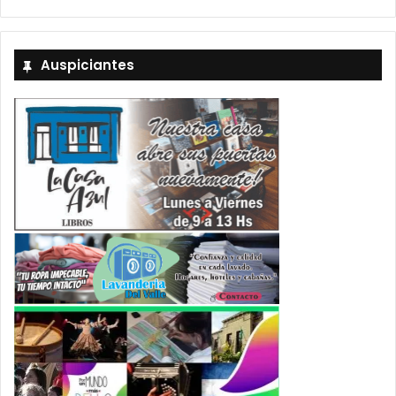
Auspiciantes