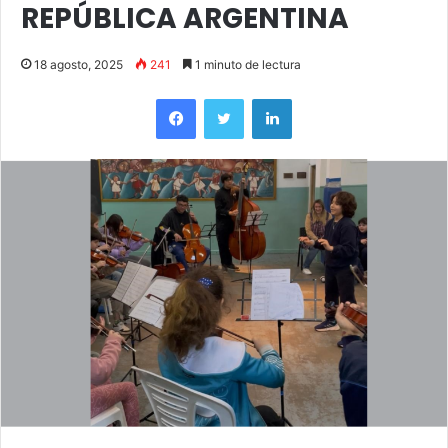
REPÚBLICA ARGENTINA
18 agosto, 2025
241
1 minuto de lectura