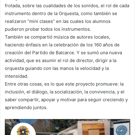
frotada, sobre las cualidades de los sonidos, el rol de cada
instrumento dentro de la Orquesta, como también se
realizaron “mini clases” en las cuales los alumnos
pudieron probar todos los instrumentos.
También se compartió música de autores locales,
haciendo énfasis en la celebración de los 160 años de
creación del Partido de Balcarce. Y se sumó una nueva
actividad, que es asumir el rol de director, dirigir a la
orquesta guiando con las manos la velocidad y la
intensidad.
Entre otras cosas, es lo que este proyecto promueve: la
inclusión, el diálogo, la socialización, la convivencia, y el
saber compartir, apoyar y motivar para seguir creciendo y
aprendiendo juntos.