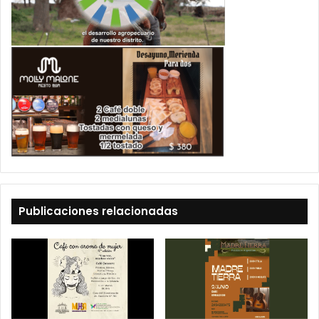
Publicaciones relacionadas