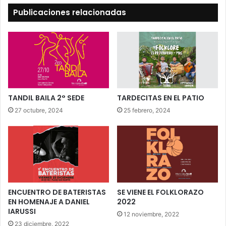
Publicaciones relacionadas
TANDIL BAILA 2° SEDE
TARDECITAS EN EL PATIO
27 octubre, 2024
25 febrero, 2024
ENCUENTRO DE BATERISTAS
SE VIENE EL FOLKLORAZO
EN HOMENAJE A DANIEL
2022
IARUSSI
12 noviembre, 2022
23 diciembre, 2022