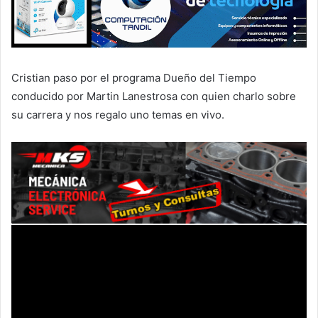
Cristian paso por el programa Dueño del Tiempo
conducido por Martin Lanestrosa con quien charlo sobre
su carrera y nos regalo uno temas en vivo.