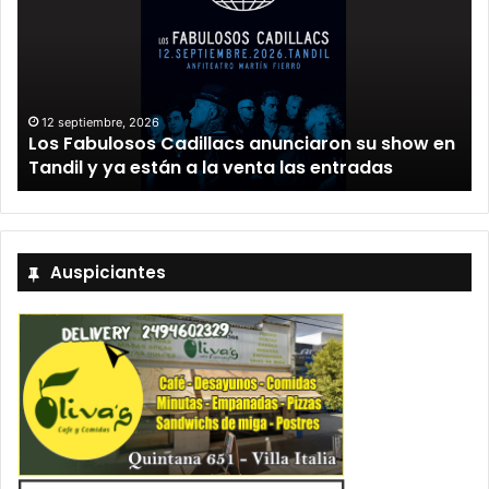
12 septiembre, 2026
Los Fabulosos Cadillacs anunciaron su show en
Tandil y ya están a la venta las entradas
Auspiciantes