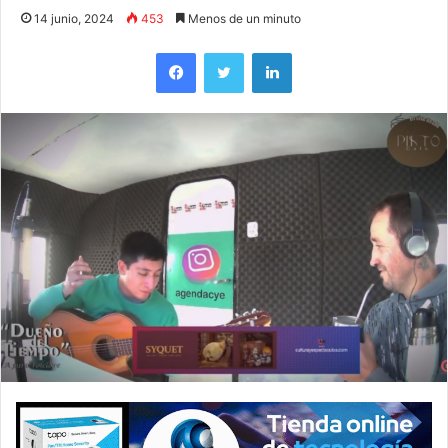
14 junio, 2024
453
Menos de un minuto