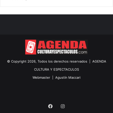
© Copyright 2026, Todos los derechos reservados |
AGENDA
CULTURA Y ESPECTACULOS
Webmaster |
Agustín Maccari