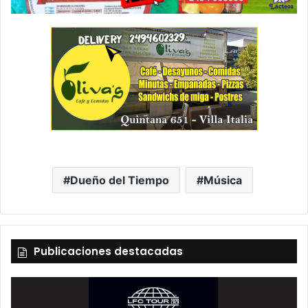
Dueño del Tiempo
Música
Publicaciones destacadas