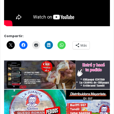
Compartir:
Más