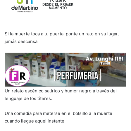
Si la muerte toca a tu puerta, ponte un rato en su lugar,
jamás descansa.
Un relato escénico satírico y humor negro a través del
lenguaje de los títeres.
Una comedia para meterse en el bolsillo a la muerte
cuando llegue aquel instante