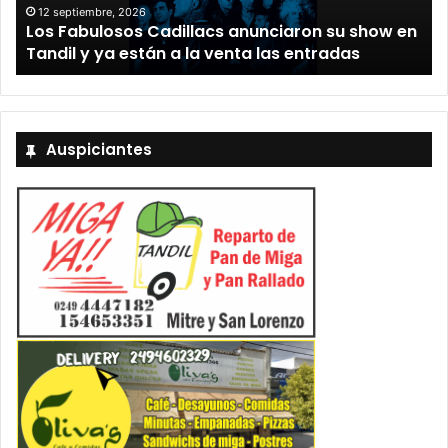
12 septiembre, 2026
Los Fabulosos Cadillacs anunciaron su show en
Tandil y ya están a la venta las entradas
Auspiciantes