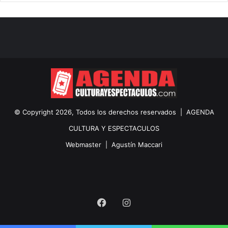
© Copyright 2026, Todos los derechos reservados |
AGENDA
CULTURA Y ESPECTACULOS
Webmaster |
Agustín Maccari