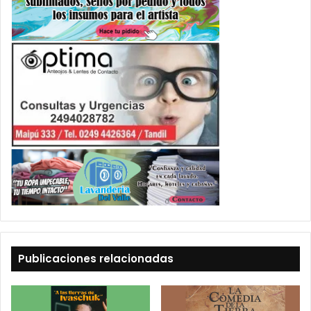
Publicaciones relacionadas