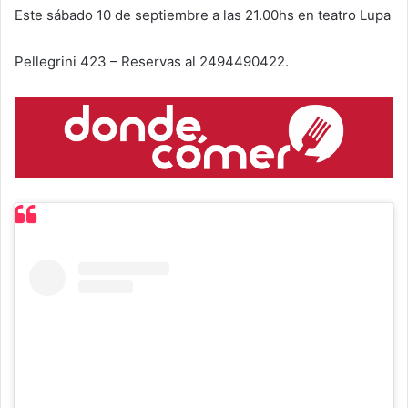
Este sábado 10 de septiembre a las 21.00hs en teatro Lupa
Pellegrini 423 – Reservas al 2494490422.