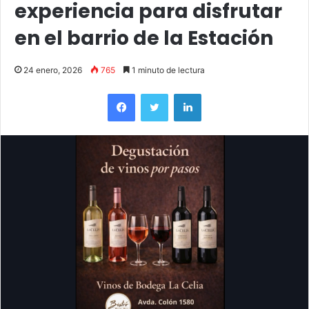
experiencia para disfrutar
en el barrio de la Estación
24 enero, 2026
765
1 minuto de lectura