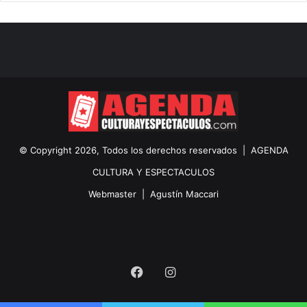
© Copyright 2026, Todos los derechos reservados |
AGENDA
CULTURA Y ESPECTACULOS
Webmaster |
Agustín Maccari