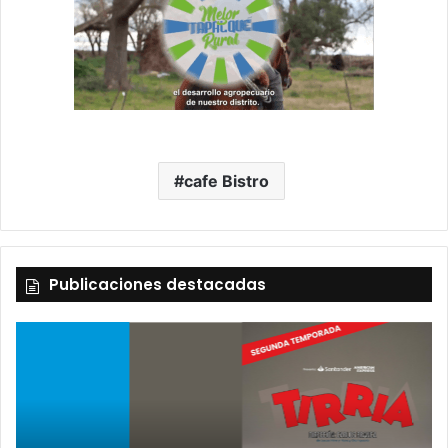
cafe Bistro
Publicaciones destacadas