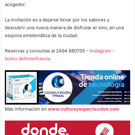
acogedor.
La invitación es a dejarse llevar por los sabores y
descubrir una nueva manera de disfrutar el vino, en una
esquina emblemática de la ciudad.
Reservas y consultas al 2494 680705 –
Instagram –
bistro.delhotelfrancia
Más información en
www.culturayespectaculos.com