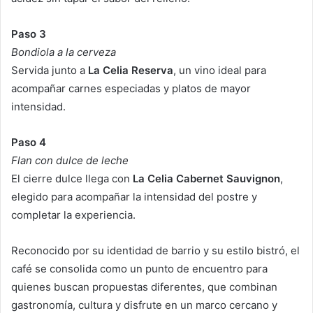
Paso 3
Bondiola a la cerveza
Servida junto a
La Celia Reserva
, un vino ideal para
acompañar carnes especiadas y platos de mayor
intensidad.
Paso 4
Flan con dulce de leche
El cierre dulce llega con
La Celia Cabernet Sauvignon
,
elegido para acompañar la intensidad del postre y
completar la experiencia.
Reconocido por su identidad de barrio y su estilo bistró, el
café se consolida como un punto de encuentro para
quienes buscan propuestas diferentes, que combinan
gastronomía, cultura y disfrute en un marco cercano y