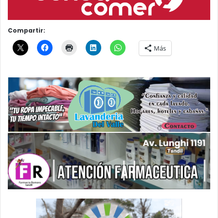
Compartir:
Más