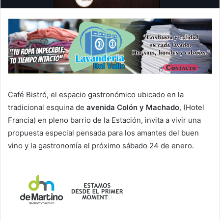
Café Bistró, el espacio gastronómico ubicado en la
tradicional esquina de
avenida Colón y Machado
, (Hotel
Francia) en pleno barrio de la Estación, invita a vivir una
propuesta especial pensada para los amantes del buen
vino y la gastronomía el próximo sábado 24 de enero.