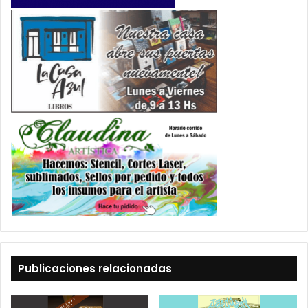
Publicaciones relacionadas