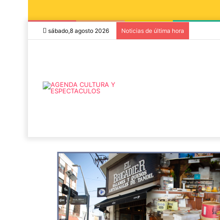
sábado,8 agosto 2026
Noticias de última hora