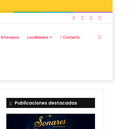
 Artesanos
Localidades
Contacto
Publicaciones destacadas