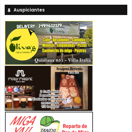
Auspiciantes