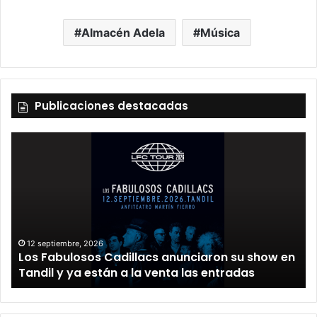
Almacén Adela
Música
Publicaciones destacadas
12 septiembre, 2026
Los Fabulosos Cadillacs anunciaron su show en
Tandil y ya están a la venta las entradas