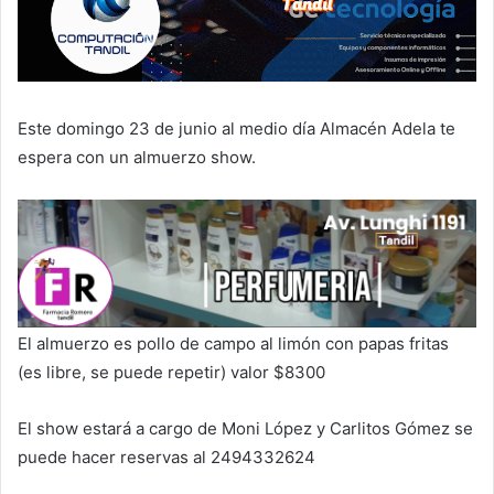
Este domingo 23 de junio al medio día Almacén Adela te
espera con un almuerzo show.
El almuerzo es pollo de campo al limón con papas fritas
(es libre, se puede repetir) valor $8300
El show estará a cargo de Moni López y Carlitos Gómez se
puede hacer reservas al 2494332624