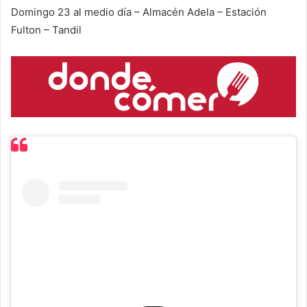
Domingo 23 al medio día – Almacén Adela – Estación
Fulton – Tandil