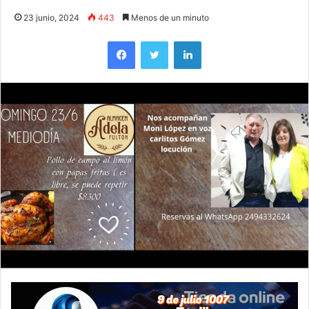
23 junio, 2024
443
Menos de un minuto