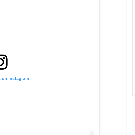
t on Instagram