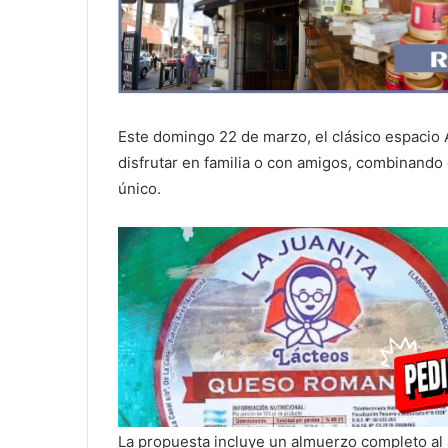
Este domingo 22 de marzo, el clásico espacio 
disfrutar en familia o con amigos, combinando
único.
La propuesta incluye un almuerzo completo al a