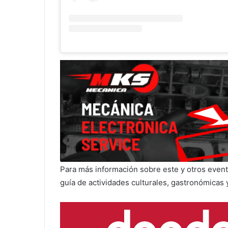
Para más información sobre este y otros evento
guía de actividades culturales, gastronómicas 