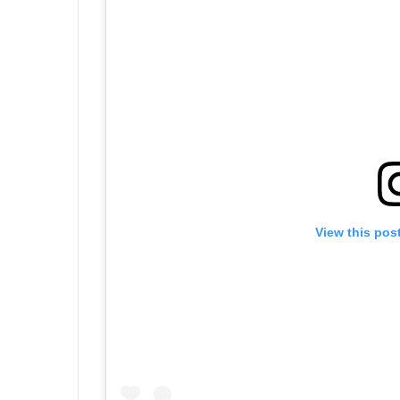
View this pos