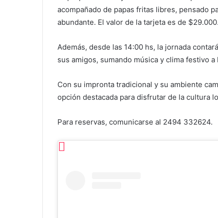
acompañado de papas fritas libres, pensado pa
abundante. El valor de la tarjeta es de $29.000
Además, desde las 14:00 hs, la jornada contar
sus amigos, sumando música y clima festivo a 
Con su impronta tradicional y su ambiente ca
opción destacada para disfrutar de la cultura l
Para reservas, comunicarse al 2494 332624.