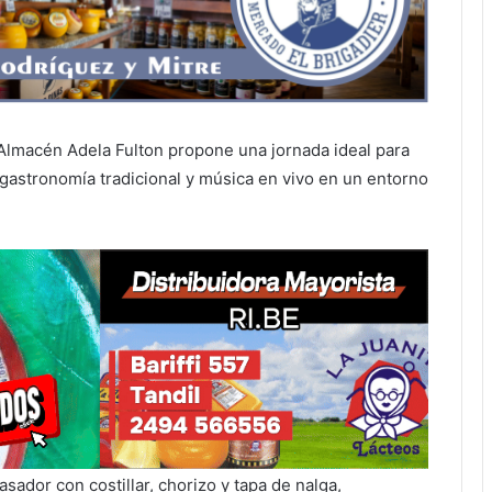
Almacén Adela Fulton propone una jornada ideal para
 gastronomía tradicional y música en vivo en un entorno
sador con costillar, chorizo y tapa de nalga,