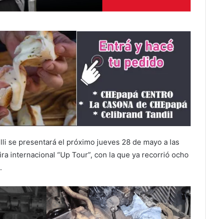
li se presentará el próximo jueves 28 de mayo a las
a internacional “Up Tour”, con la que ya recorrió ocho
.