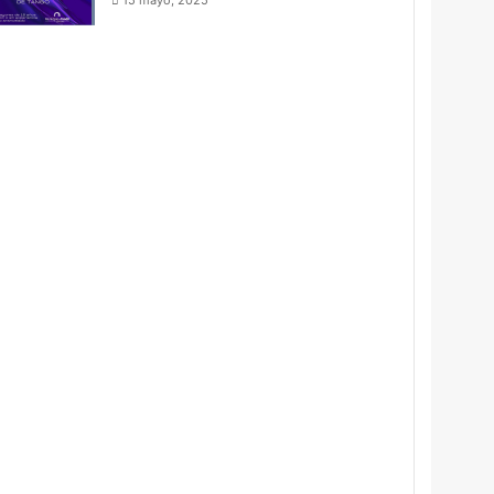
15 mayo, 2025