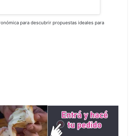
onómica para descubrir propuestas ideales para