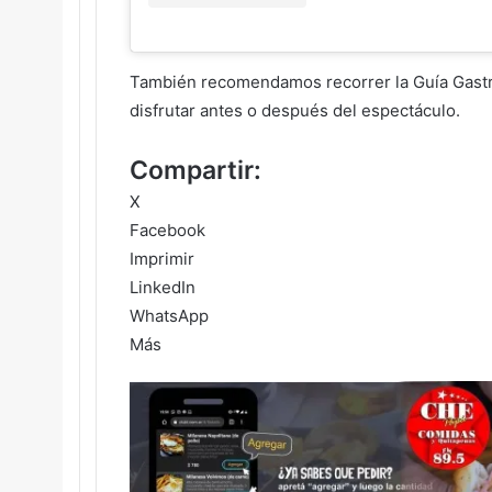
También recomendamos recorrer la Guía Gastr
disfrutar antes o después del espectáculo.
Compartir:
X
Facebook
Imprimir
LinkedIn
WhatsApp
Más