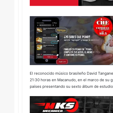
El reconocido músico brasileño David Tanganel
21:30 horas en Macanudo, en el marco de su gir
países presentando su sexto álbum de estudio