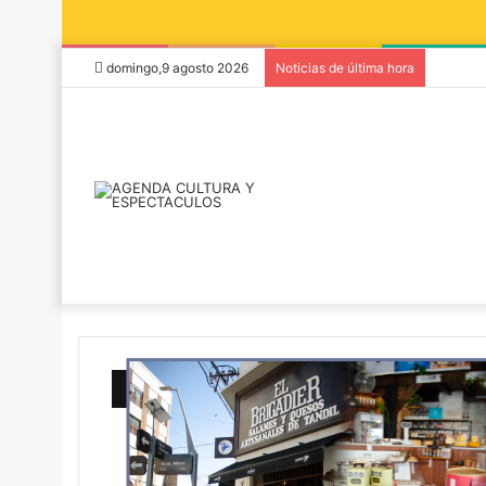
domingo,9 agosto 2026
Noticias de última hora