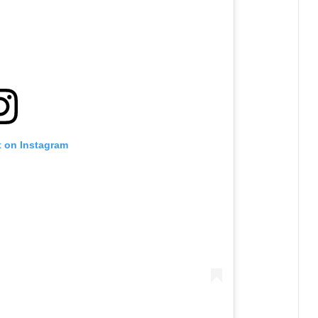
t on Instagram