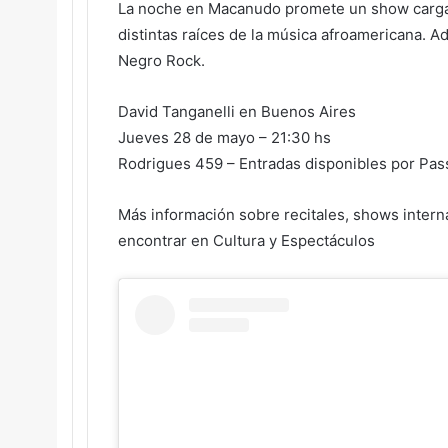
La noche en Macanudo promete un show cargad
distintas raíces de la música afroamericana. A
Negro Rock.
David Tanganelli en Buenos Aires
Jueves 28 de mayo – 21:30 hs
Rodrigues 459 – Entradas disponibles por Pas
Más información sobre recitales, shows intern
encontrar en
Cultura y Espectáculos