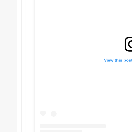
View this pos