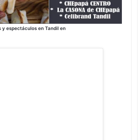
 y espectáculos en Tandil en