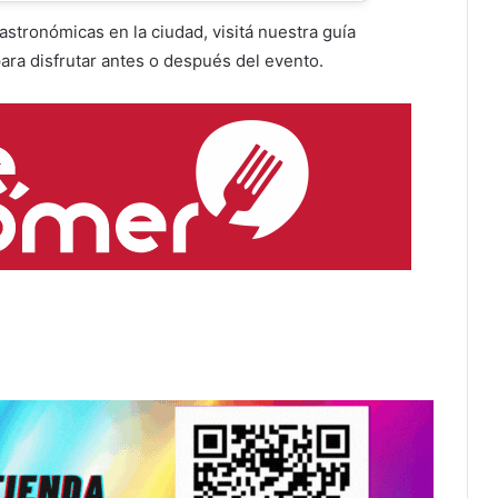
stronómicas en la ciudad, visitá nuestra guía
ara disfrutar antes o después del evento.