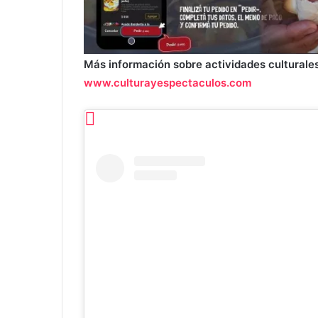
Más información sobre actividades culturales
www.culturayespectaculos.com