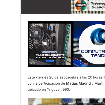
Este viernes 26 de septiembre a las 20 horas l
con la participación de
Matías Madrid
y
Martí
ubicado en Yrigoyen 990.