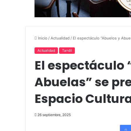
Inicio
/
Actualidad
/
El espectáculo “Abuelos y Abue
Actualidad
Tandil
El espectáculo 
Abuelas” se pr
Espacio Cultura
26 septiembre, 2025