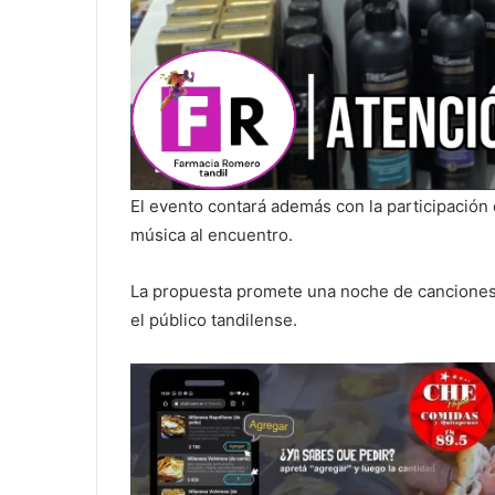
El evento contará además con la participación 
música al encuentro.
La propuesta promete una noche de canciones,
el público tandilense.