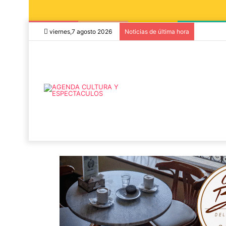
viernes,7 agosto 2026
Noticias de última hora