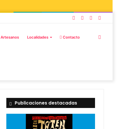
 Artesanos
Localidades
Contacto
Publicaciones destacadas