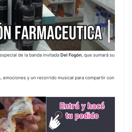
especial de la banda invitada
Del Fogón
, que sumará su
 emociones y un recorrido musical para compartir con