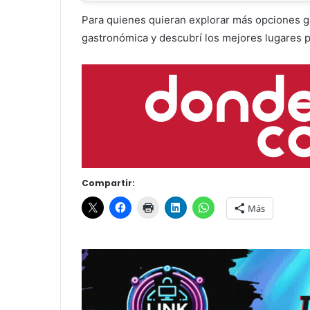
Para quienes quieran explorar más opciones ga
gastronómica y descubrí los mejores lugares p
Compartir:
Más