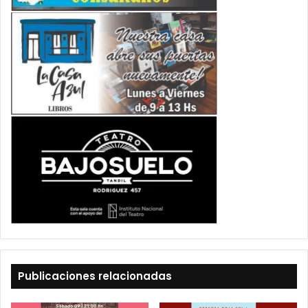
Publicaciones relacionadas