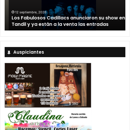
12 septiembre, 2026
Los Fabulosos Cadillacs anunciaron su show en
Tandil y ya están a la venta las entradas
Auspiciantes