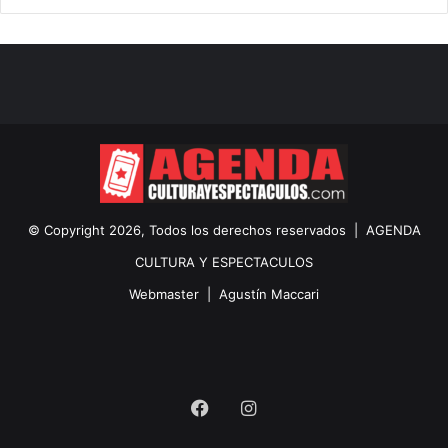
© Copyright 2026, Todos los derechos reservados |
AGENDA
CULTURA Y ESPECTACULOS
Webmaster |
Agustín Maccari