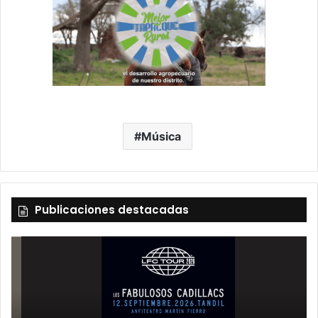
Música
Publicaciones destacadas