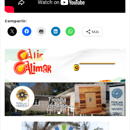
Compartir:
Más