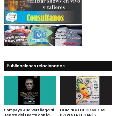
Publicaciones relacionadas
Pompeyo Audivert llega al
DOMINGO DE COMEDIAS
Teatro del Fuerte con la
BREVES EN EL DANÉS