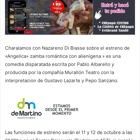
Charalamos con Nazareno Di Biasse sobre el estreno de
«Angelica» zamba romántica con alienígena » es una
comedia disparatada escrita por Pablo Albarello y
producida por la compañía Murallón Teatro con la
interpretacion de Gustavo Lazarte y Pepo Sanzano.
Las funciones de estreno serán el 11 y 12 de octubre a las