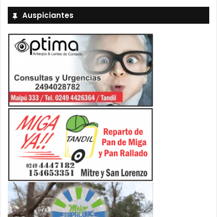
Auspiciantes