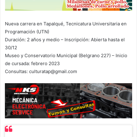
Nueva carrera en Tapalqué, Tecnicatura Universitaria en
Programación (UTN)
Duración: 2 años y medio – Inscripción: Abierta hasta el
30/12
Museo y Conservatorio Municipal (Belgrano 227) – Inicio
de cursada: febrero 2023
Consultas: culturatap@gmail.com