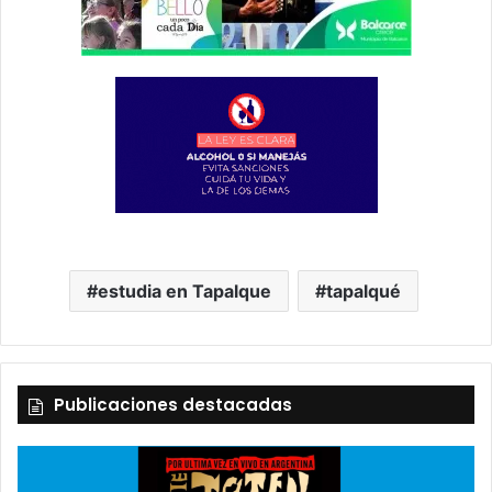
estudia en Tapalque
tapalqué
Publicaciones destacadas