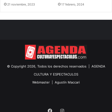
21 noviembre, 2023
17 febrero, 2024
© Copyright 2026, Todos los derechos reservados |
AGENDA
CULTURA Y ESPECTACULOS
Webmaster |
Agustín Maccari