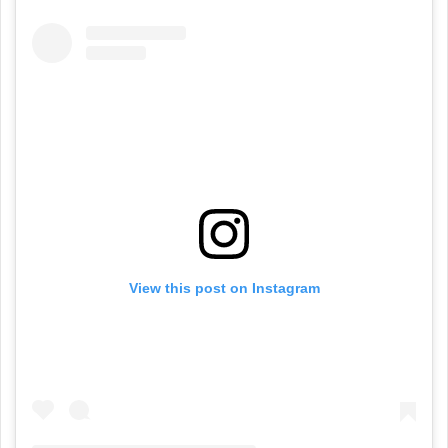
View this post on Instagram