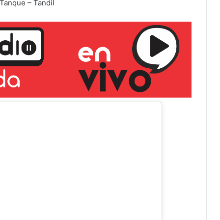
 Tanque – Tandil