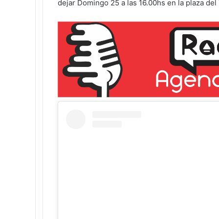
dejar Domingo 25 a las 16.00hs en la plaza del