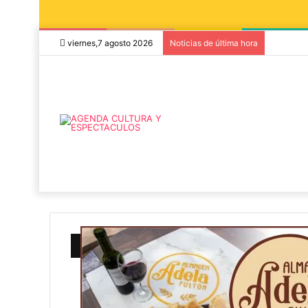
viernes,7 agosto 2026
Noticias de última hora