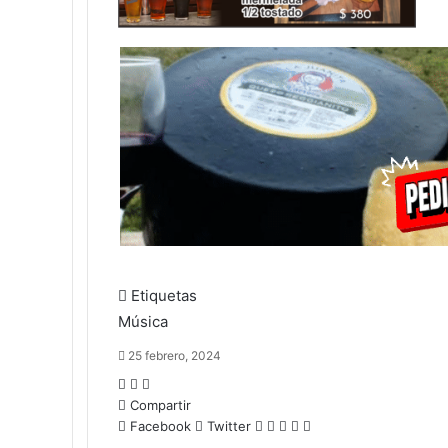
Etiquetas
Música
25 febrero, 2024
Compartir
Facebook
Twitter