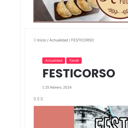
Inicio
/
Actualidad
/
FESTICORSO
Actualidad
Tandil
FESTICORSO
25 febrero, 2024