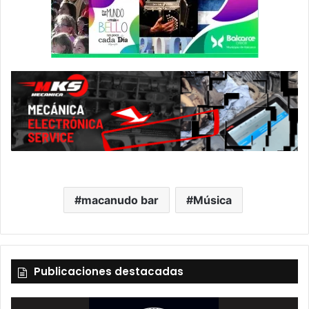
macanudo bar
Música
Publicaciones destacadas