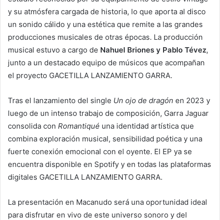
y su atmósfera cargada de historia, lo que aporta al disco
un sonido cálido y una estética que remite a las grandes
producciones musicales de otras épocas. La producción
musical estuvo a cargo de
Nahuel Briones y Pablo Tévez
,
junto a un destacado equipo de músicos que acompañan
el proyecto GACETILLA LANZAMIENTO GARRA.
Tras el lanzamiento del single
Un ojo de dragón
en 2023 y
luego de un intenso trabajo de composición, Garra Jaguar
consolida con
Romantiqué
una identidad artística que
combina exploración musical, sensibilidad poética y una
fuerte conexión emocional con el oyente. El EP ya se
encuentra disponible en Spotify y en todas las plataformas
digitales GACETILLA LANZAMIENTO GARRA.
La presentación en Macanudo será una oportunidad ideal
para disfrutar en vivo de este universo sonoro y del