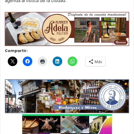
agenda artística de la ciudad.
Compartir:
Más