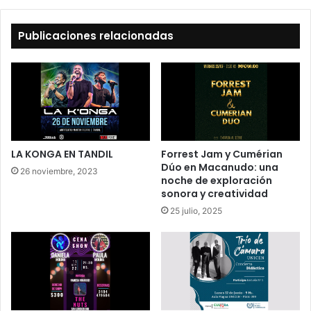
Publicaciones relacionadas
LA KONGA EN TANDIL
Forrest Jam y Cumérian
Dúo en Macanudo: una
26 noviembre, 2023
noche de exploración
sonora y creatividad
25 julio, 2025