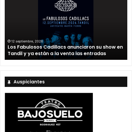
12 septiembre, 2026
Los Fabulosos Cadillacs anunciaron su show en
Tandil y ya están a la venta las entradas
Auspiciantes