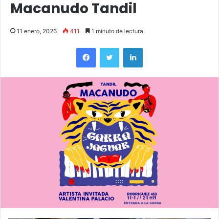
Macanudo Tandil
11 enero, 2026
411
1 minuto de lectura