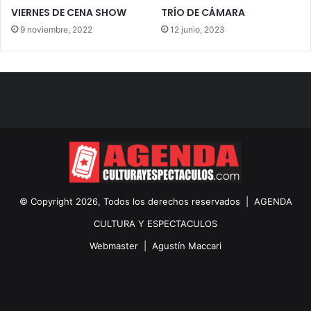
VIERNES DE CENA SHOW
TRÍO DE CÁMARA
9 noviembre, 2022
12 junio, 2023
© Copyright 2026, Todos los derechos reservados |
AGENDA
CULTURA Y ESPECTACULOS
Webmaster |
Agustín Maccari