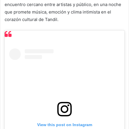
encuentro cercano entre artistas y público, en una noche
que promete música, emoción y clima intimista en el
corazón cultural de Tandil.
View this post on Instagram