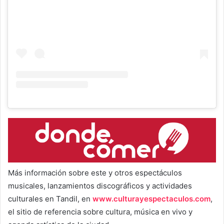
Más información sobre este y otros espectáculos
musicales, lanzamientos discográficos y actividades
culturales en Tandil, en
www.culturayespectaculos.com
,
el sitio de referencia sobre cultura, música en vivo y