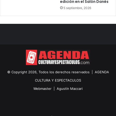
edición en el Salón Danés
5 septiembre, 2026
© Copyright 2026, Todos los derechos reservados |
AGENDA
CULTURA Y ESPECTACULOS
Webmaster |
Agustín Maccari