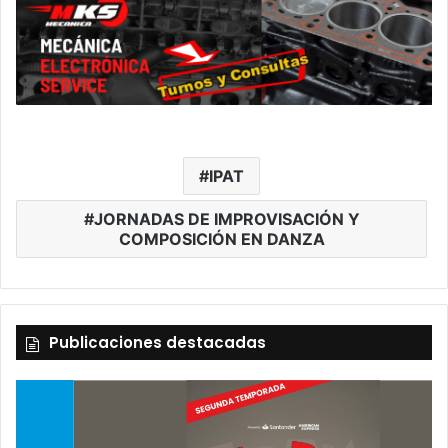
IPAT
JORNADAS DE IMPROVISACIÓN Y
COMPOSICIÓN EN DANZA
Publicaciones destacadas