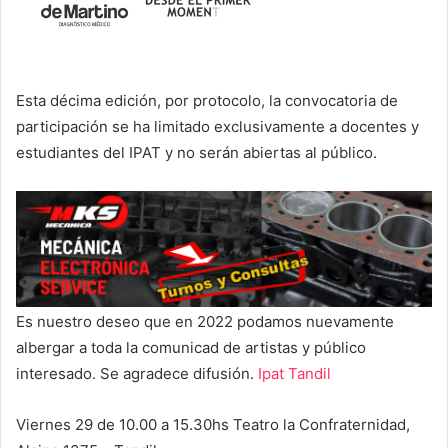
Esta décima edición, por protocolo, la convocatoria de
participación se ha limitado exclusivamente a docentes y
estudiantes del IPAT y no serán abiertas al público.
Es nuestro deseo que en 2022 podamos nuevamente
albergar a toda la comunicad de artistas y público
interesado. Se agradece difusión.
Ipat Tandil
Viernes 29 de 10.00 a 15.30hs Teatro la Confraternidad,