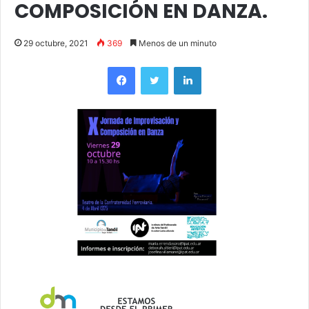
COMPOSICIÓN EN DANZA.
29 octubre, 2021
369
Menos de un minuto