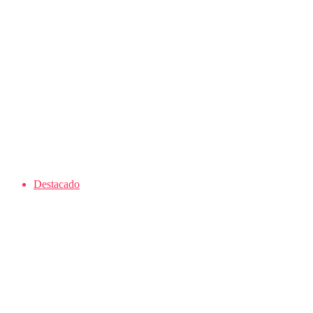
Destacado