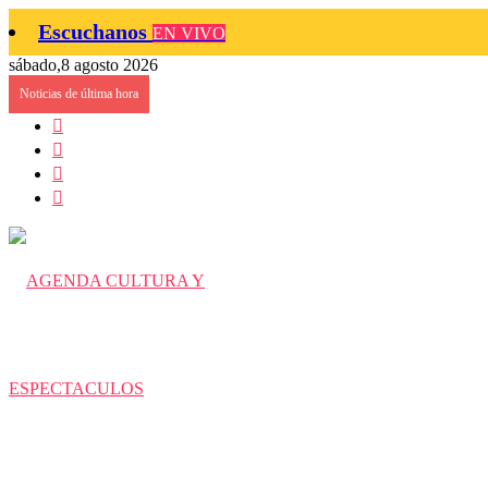
Escuchanos
EN VIVO
sábado,8 agosto 2026
Noticias de última hora