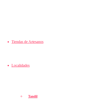
Tiendas de Artesanos
Localidades
Tandil