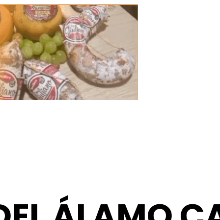
DEL ÁLAMO C