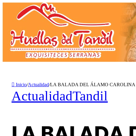
Inicio
/
Actualidad
/
LA BALADA DEL ÁLAMO CAROLINA
Actualidad
Tandil
LA BALADA 