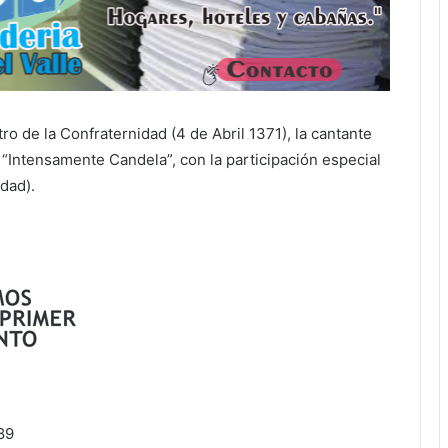
ro de la Confraternidad (4 de Abril 1371), la cantante
Intensamente Candela”, con la participación especial
edad).
89