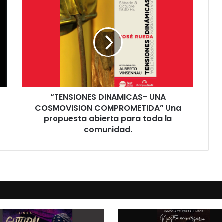
“TENSIONES DINAMICAS- UNA
COSMOVISION COMPROMETIDA” Una
propuesta abierta para toda la
comunidad.