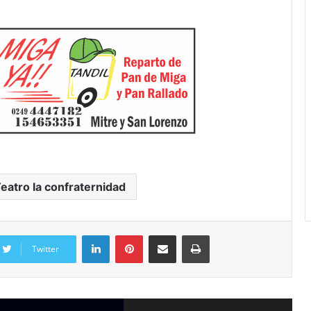
eatro la confraternidad
Twitter