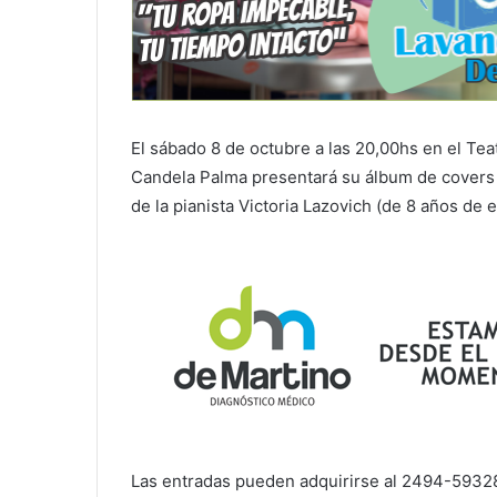
El sábado 8 de octubre a las 20,00hs en el Teat
Candela Palma presentará su álbum de covers “
de la pianista Victoria Lazovich (de 8 años de 
Las entradas pueden adquirirse al 2494-5932