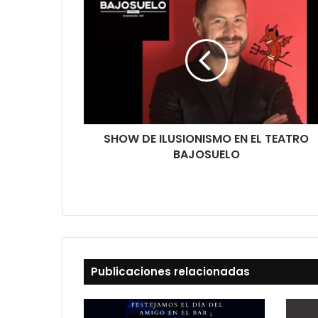
SHOW DE ILUSIONISMO EN EL TEATRO
BAJOSUELO
Publicaciones relacionadas