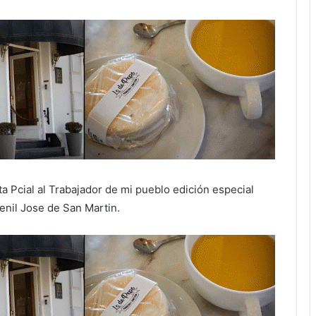
ta Pcial al Trabajador de mi pueblo edición especial
enil Jose de San Martin.