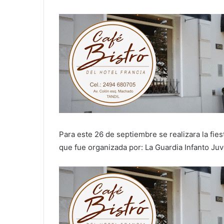
Para este 26 de septiembre se realizara la fies
que fue organizada por: La Guardia Infanto Juv