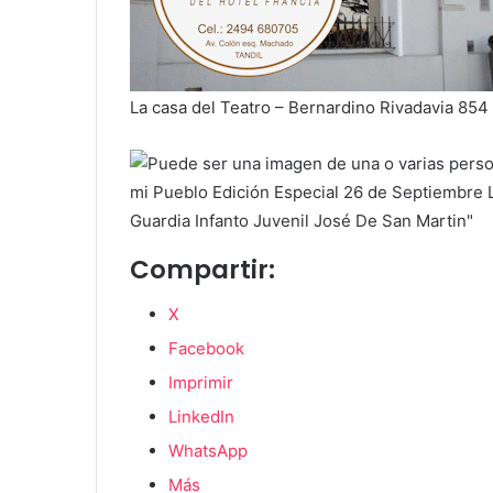
La casa del Teatro – Bernardino Rivadavia 854
Compartir:
X
Facebook
Imprimir
LinkedIn
WhatsApp
Más