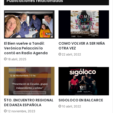
Publicaciones relacionadas
El Bien vuelve a Tandil:
COMO VOLVER A SER NIÑA
Verónica Pelaccini lo
OTRA VEZ
contó en Radio Agenda
22 abril, 2022
18 abril, 2025
5TO. ENCUENTRO REGIONAL
SIGOLOCO EN BALCARCE
DE DANZA ESPAÑOLA
10 abril, 2022
12 noviembre, 2023