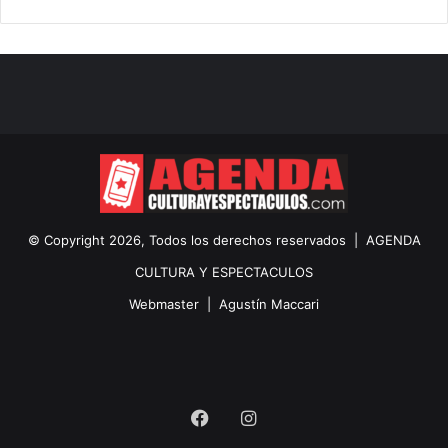
© Copyright 2026, Todos los derechos reservados |
AGENDA
CULTURA Y ESPECTACULOS
Webmaster |
Agustín Maccari