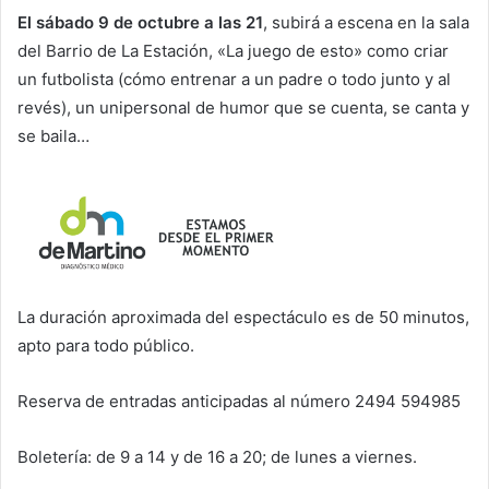
El sábado 9 de octubre a las 21
, subirá a escena en la sala
del Barrio de La Estación, «La juego de esto» como criar
un futbolista (cómo entrenar a un padre o todo junto y al
revés), un unipersonal de humor que se cuenta, se canta y
se baila…
La duración aproximada del espectáculo es de 50 minutos,
apto para todo público.
Reserva de entradas anticipadas al número 2494 594985
Boletería: de 9 a 14 y de 16 a 20; de lunes a viernes.