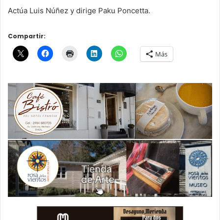
Actúa Luis Núñez y dirige Paku Poncetta.
Compartir:
Más