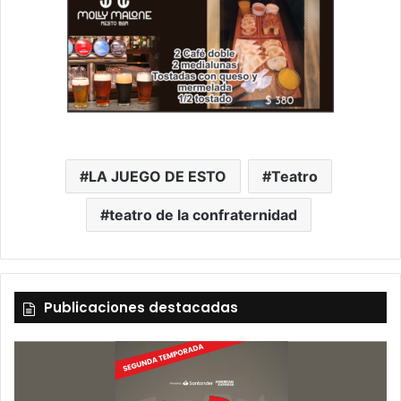
LA JUEGO DE ESTO
Teatro
teatro de la confraternidad
Publicaciones destacadas