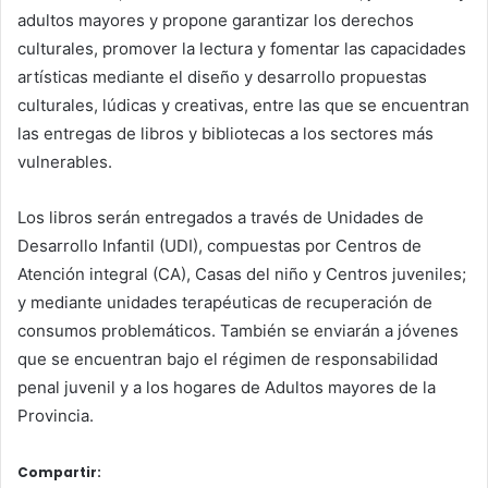
adultos mayores y propone garantizar los derechos
culturales, promover la lectura y fomentar las capacidades
artísticas mediante el diseño y desarrollo propuestas
culturales, lúdicas y creativas, entre las que se encuentran
las entregas de libros y bibliotecas a los sectores más
vulnerables.
Los libros serán entregados a través de Unidades de
Desarrollo Infantil (UDI), compuestas por Centros de
Atención integral (CA), Casas del niño y Centros juveniles;
y mediante unidades terapéuticas de recuperación de
consumos problemáticos. También se enviarán a jóvenes
que se encuentran bajo el régimen de responsabilidad
penal juvenil y a los hogares de Adultos mayores de la
Provincia.
Compartir: