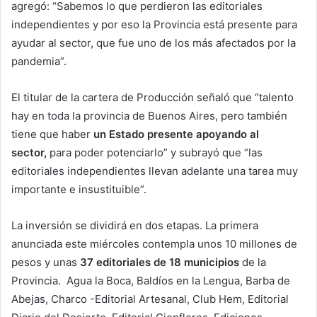
agregó: “Sabemos lo que perdieron las editoriales
independientes y por eso la Provincia está presente para
ayudar al sector, que fue uno de los más afectados por la
pandemia”.
El titular de la cartera de Producción señaló que “talento
hay en toda la provincia de Buenos Aires, pero también
tiene que haber
un Estado presente apoyando al
sector,
para poder potenciarlo” y subrayó que “las
editoriales independientes llevan adelante una tarea muy
importante e insustituible”.
La inversión se dividirá en dos etapas. La primera
anunciada este miércoles contempla unos 10 millones de
pesos y unas
37 editoriales de 18 municipios
de la
Provincia. Agua la Boca, Baldíos en la Lengua, Barba de
Abejas, Charco -Editorial Artesanal, Club Hem, Editorial