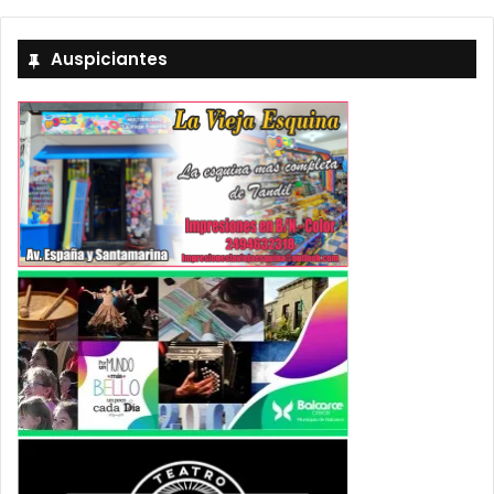
Auspiciantes