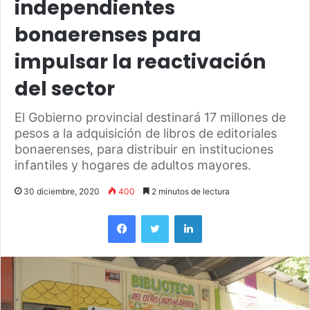
independientes
bonaerenses para
impulsar la reactivación
del sector
El Gobierno provincial destinará 17 millones de
pesos a la adquisición de libros de editoriales
bonaerenses, para distribuir en instituciones
infantiles y hogares de adultos mayores.
30 diciembre, 2020
400
2 minutos de lectura