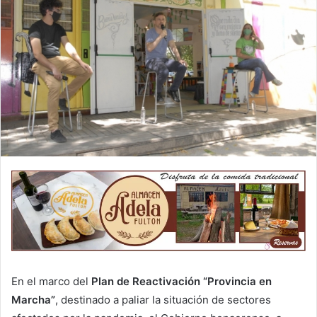
En el marco del
Plan de Reactivación “Provincia en
Marcha”
, destinado a paliar la situación de sectores