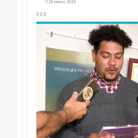
20 marzo, 2022