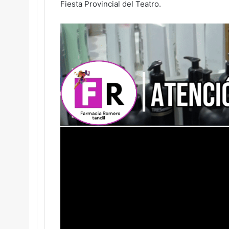
Fiesta Provincial del Teatro.