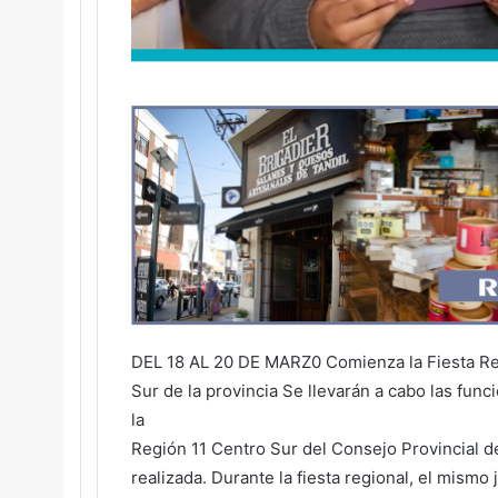
DEL 18 AL 20 DE MARZ0 Comienza la Fiesta Re
Sur de la provincia Se llevarán a cabo las fun
la
Región 11 Centro Sur del Consejo Provincial de
realizada. Durante la fiesta regional, el mismo