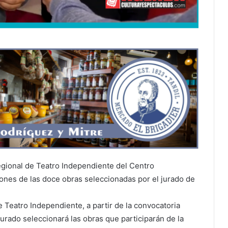
gional de Teatro Independiente del Centro
ciones de las doce obras seleccionadas por el jurado de
 Teatro Independiente, a partir de la convocatoria
 jurado seleccionará las obras que participarán de la