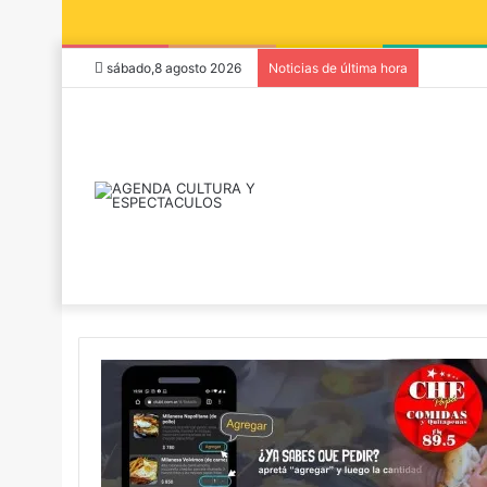
sábado,8 agosto 2026
Noticias de última hora