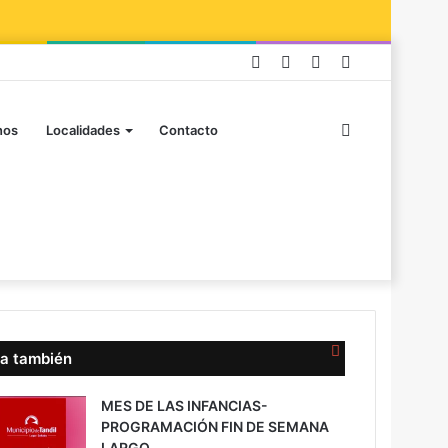
nos
Localidades
Contacto
a también
MES DE LAS INFANCIAS-
PROGRAMACIÓN FIN DE SEMANA
LARGO