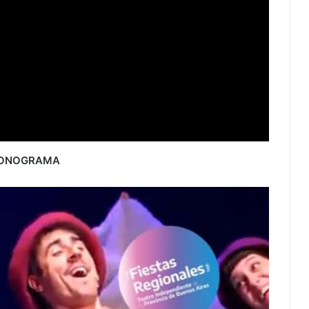
ONOGRAMA