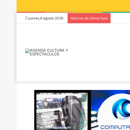
jueves,6 agosto 2026
Noticias de última hora