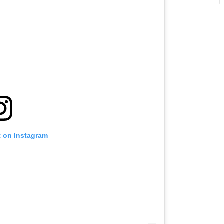
t on Instagram