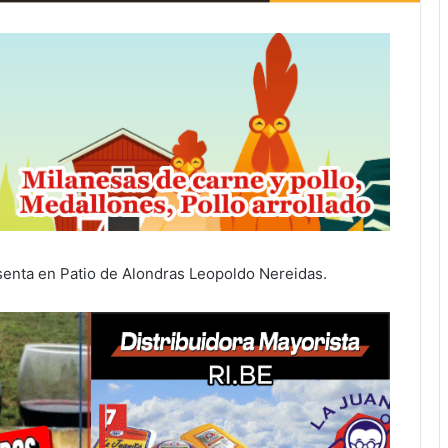
esenta en Patio de Alondras Leopoldo Nereidas.