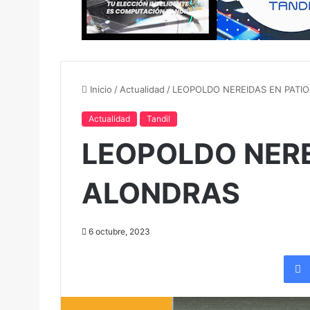
Inicio
/
Actualidad
/
LEOPOLDO NEREIDAS EN PATI
Actualidad
Tandil
LEOPOLDO NERE
ALONDRAS
6 octubre, 2023