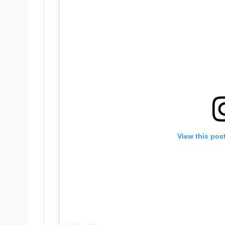
View this pos