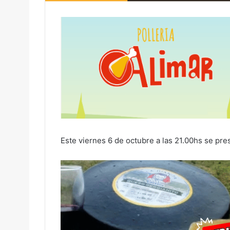
Este viernes 6 de octubre a las 21.00hs se pr