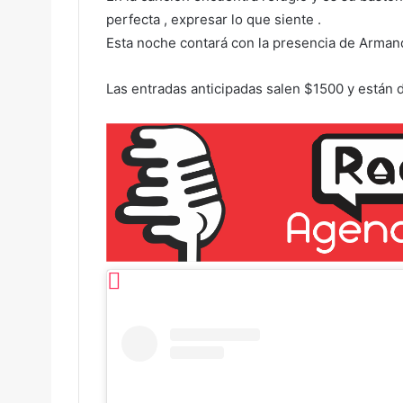
perfecta , expresar lo que siente .
Esta noche contará con la presencia de Arman
Las entradas anticipadas salen $1500 y están