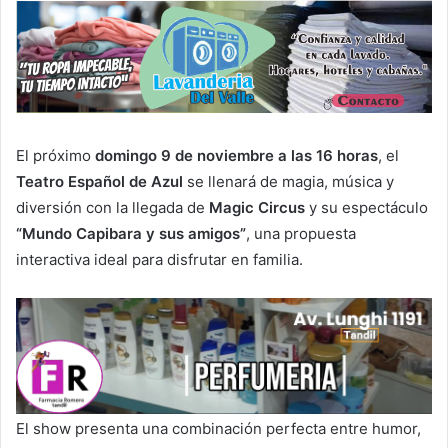
El próximo
domingo 9 de noviembre a las 16 horas
, el
Teatro Español de Azul
se llenará de magia, música y
diversión con la llegada de
Magic Circus
y su espectáculo
“Mundo Capibara y sus amigos”
, una propuesta
interactiva ideal para disfrutar en familia.
El show presenta una combinación perfecta entre humor,