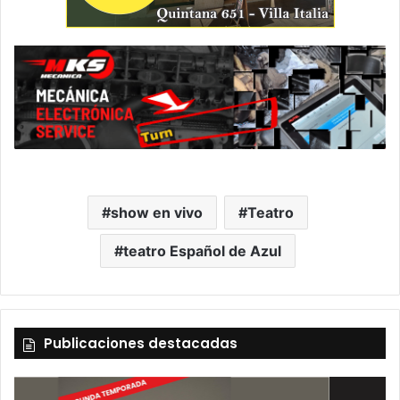
show en vivo
Teatro
teatro Español de Azul
Publicaciones destacadas