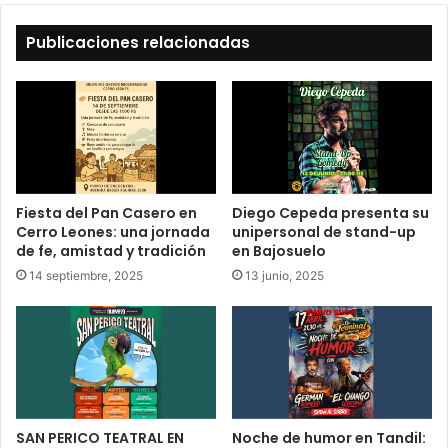
Publicaciones relacionadas
Fiesta del Pan Casero en
Diego Cepeda presenta su
Cerro Leones: una jornada
unipersonal de stand-up
de fe, amistad y tradición
en Bajosuelo
14 septiembre, 2025
13 junio, 2025
SAN PERICO TEATRAL EN
Noche de humor en Tandil: