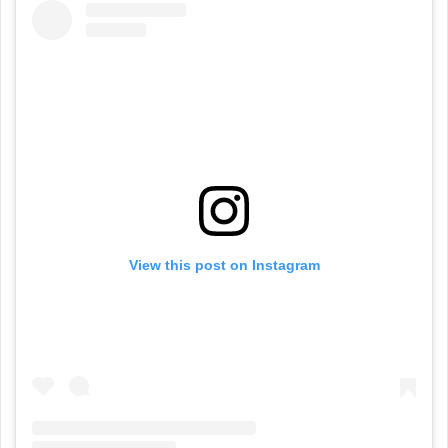
View this post on Instagram