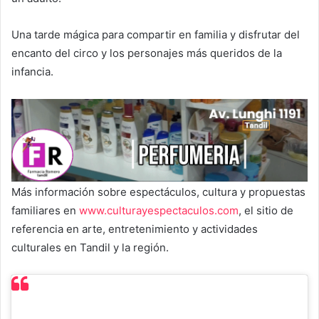
Una tarde mágica para compartir en familia y disfrutar del
encanto del circo y los personajes más queridos de la
infancia.
Más información sobre espectáculos, cultura y propuestas
familiares en
www.culturayespectaculos.com
, el sitio de
referencia en arte, entretenimiento y actividades
culturales en Tandil y la región.