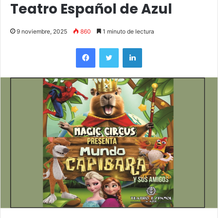
Teatro Español de Azul
9 noviembre, 2025
860
1 minuto de lectura