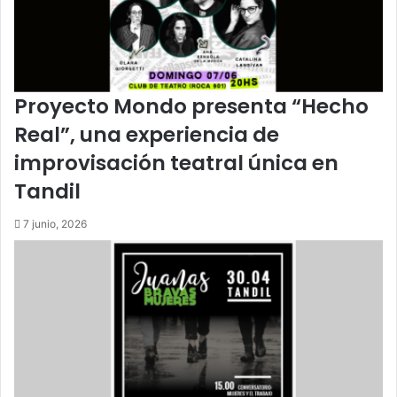
Proyecto Mondo presenta “Hecho
Real”, una experiencia de
improvisación teatral única en
Tandil
7 junio, 2026