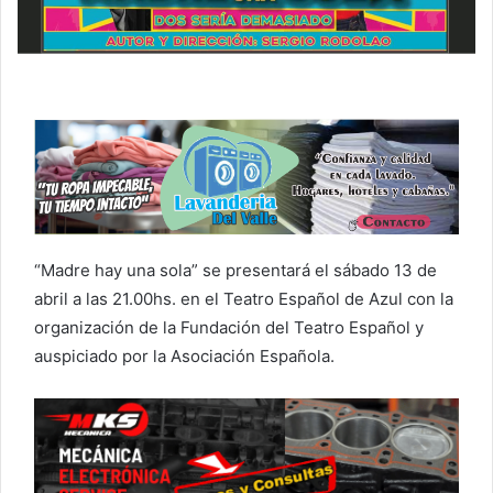
“Madre hay una sola” se presentará el sábado 13 de
abril a las 21.00hs. en el Teatro Español de Azul con la
organización de la Fundación del Teatro Español y
auspiciado por la Asociación Española.