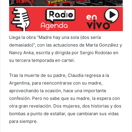
Llega la obra “Madre hay una sola (dos sería
demasiado)”, con las actuaciones de Marta González y
Nancy Anka, escrita y dirigida por Sergio Rodolao en
su tercera temporada en cartel.
Tras la muerte de su padre, Claudia regresa a la
Argentina, para reencontrarse con su madre,
aprovechando la ocasión, hace una importante
confesión. Pero no sabe que su madre, la espera con
otra gran revelación. Dos mujeres, dos historias y dos
bombas a punto de estallar, que cambiaran sus vidas
para siempre.