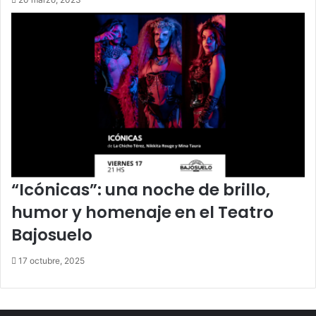
“Icónicas”: una noche de brillo,
humor y homenaje en el Teatro
Bajosuelo
17 octubre, 2025