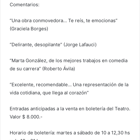
Comentarios:
“Una obra conmovedora… Te reís, te emocionas”
(Graciela Borges)
“Delirante, desopilante” (Jorge Lafauci)
“Marta González, de los mejores trabajos en comedia
de su carrera” (Roberto Ávila)
“Excelente, recomendable… Una representación de la
vida cotidiana, que llega al corazón”
Entradas anticipadas a la venta en boletería del Teatro.
Valor $ 8.000.-
Horario de boletería: martes a sábado de 10 a 12,30 hs