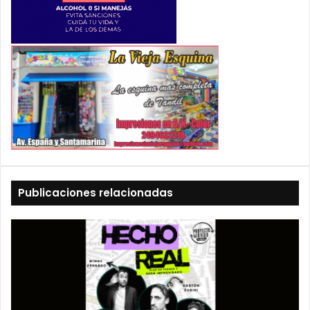
Publicaciones relacionadas