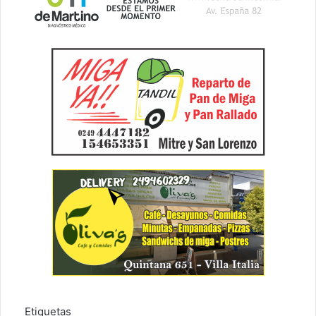
Etiquetas