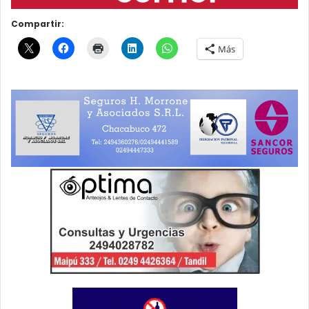
Compartir:
Más