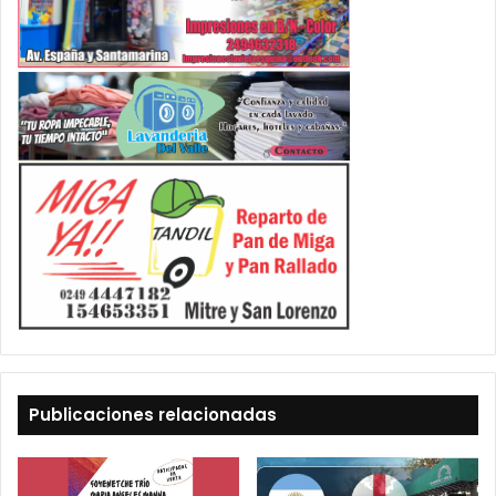
Publicaciones relacionadas