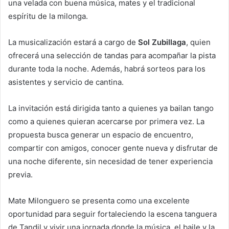
una velada con buena música, mates y el tradicional
espíritu de la milonga.
La musicalización estará a cargo de
Sol Zubillaga
, quien
ofrecerá una selección de tandas para acompañar la pista
durante toda la noche. Además, habrá sorteos para los
asistentes y servicio de cantina.
La invitación está dirigida tanto a quienes ya bailan tango
como a quienes quieran acercarse por primera vez. La
propuesta busca generar un espacio de encuentro,
compartir con amigos, conocer gente nueva y disfrutar de
una noche diferente, sin necesidad de tener experiencia
previa.
Mate Milonguero se presenta como una excelente
oportunidad para seguir fortaleciendo la escena tanguera
de Tandil y vivir una jornada donde la música, el baile y la