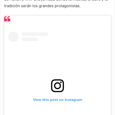
tradición serán los grandes protagonistas.
View this post on Instagram