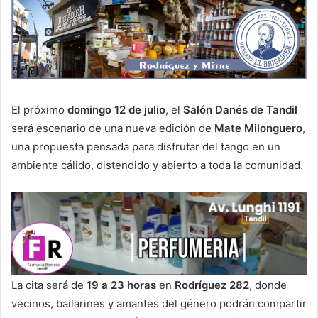
El próximo
domingo 12 de julio
, el
Salón Danés de Tandil
será escenario de una nueva edición de
Mate Milonguero
,
una propuesta pensada para disfrutar del tango en un
ambiente cálido, distendido y abierto a toda la comunidad.
La cita será de
19 a 23 horas
en
Rodríguez 282
, donde
vecinos, bailarines y amantes del género podrán compartir