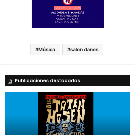
Música
salon danes
Publicaciones destacadas