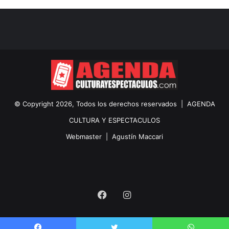
© Copyright 2026, Todos los derechos reservados |
AGENDA
CULTURA Y ESPECTACULOS
Webmaster |
Agustín Maccari