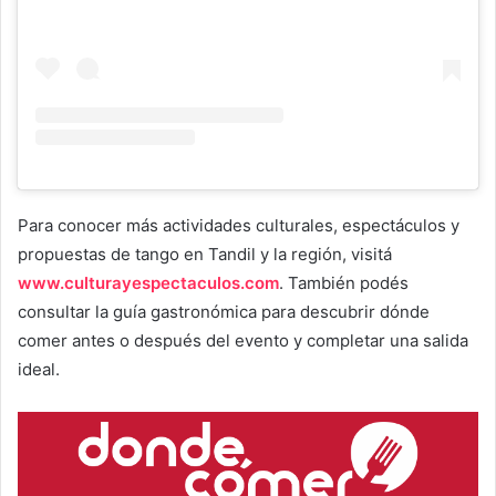
Para conocer más actividades culturales, espectáculos y
propuestas de tango en Tandil y la región, visitá
www.culturayespectaculos.com
. También podés
consultar la guía gastronómica para descubrir dónde
comer antes o después del evento y completar una salida
ideal.