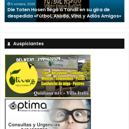
5 octubre, 2026
Die Toten Hosen llega a Tandil en su gira de
despedida «Fútbol, Asado, Vino y Adiós Amigos»
Auspiciantes