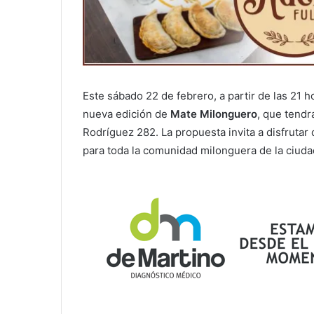
Este sábado 22 de febrero, a partir de las 21 h
nueva edición de
Mate Milonguero
, que tendr
Rodríguez 282. La propuesta invita a disfrutar
para toda la comunidad milonguera de la ciudad