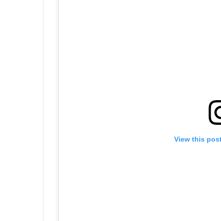
View this pos