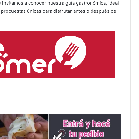
e invitamos a conocer nuestra guía gastronómica, ideal
n propuestas únicas para disfrutar antes o después de