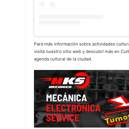
Para más información sobre actividades cultura
visitá nuestro sitio web y descubrí más en Cult
agenda cultural de la ciudad.