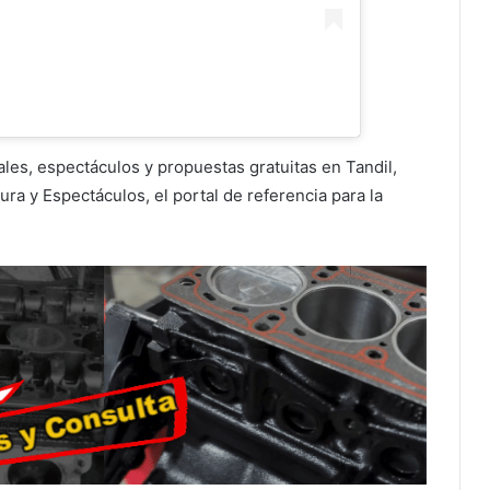
les, espectáculos y propuestas gratuitas en Tandil,
ura y Espectáculos, el portal de referencia para la