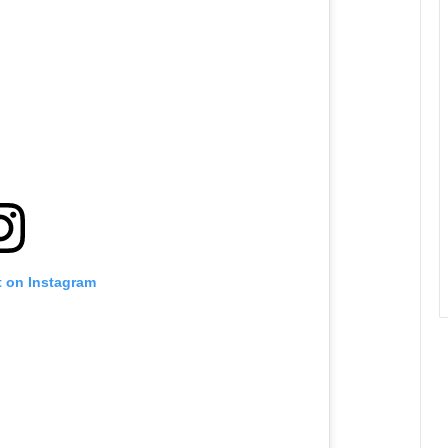
t on Instagram