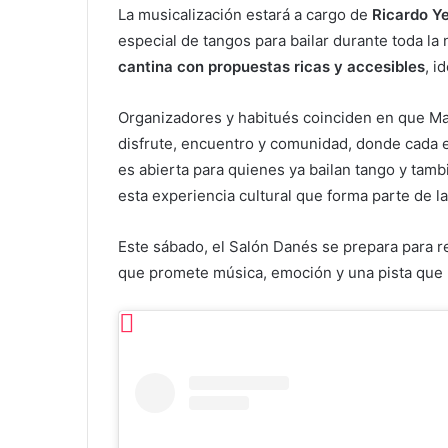
La musicalización estará a cargo de
Ricardo Y
especial de tangos para bailar durante toda l
cantina con propuestas ricas y accesibles
, i
Organizadores y habitués coinciden en que M
disfrute, encuentro y comunidad, donde cada ed
es abierta para quienes ya bailan tango y tam
esta experiencia cultural que forma parte de la
Este sábado, el Salón Danés se prepara para r
que promete música, emoción y una pista que 