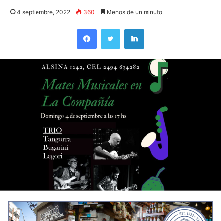
4 septiembre, 2022
360
Menos de un minuto