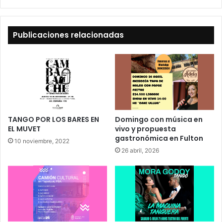
Publicaciones relacionadas
TANGO POR LOS BARES EN
Domingo con música en
EL MUVET
vivo y propuesta
gastronómica en Fulton
10 noviembre, 2022
26 abril, 2026