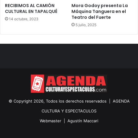
RECIBIMOS AL CAMIÓN
Mora Godoy presenta La
CULTURAL EN TAPALQUÉ
Máquina Tanguera en el
Teatro del Fuerte
14 octubre, 2023
5 julio, 2025
© Copyright 2026, Todos los derechos reservados |
AGENDA
CULTURA Y ESPECTACULOS
Webmaster |
Agustín Maccari