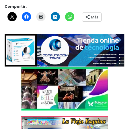
Compartir:
Más