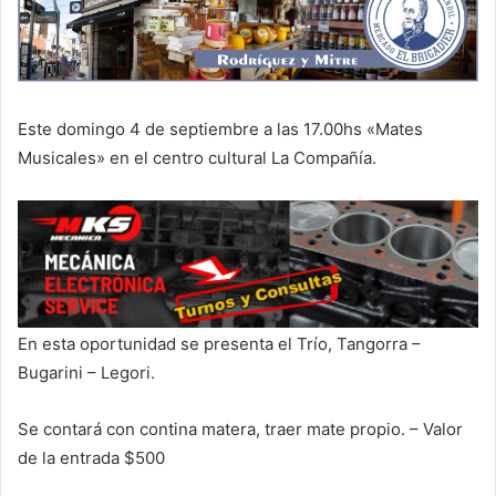
Este domingo 4 de septiembre a las 17.00hs «Mates
Musicales» en el centro cultural La Compañía.
En esta oportunidad se presenta el Trío, Tangorra –
Bugarini – Legori.
Se contará con contina matera, traer mate propio. – Valor
de la entrada $500