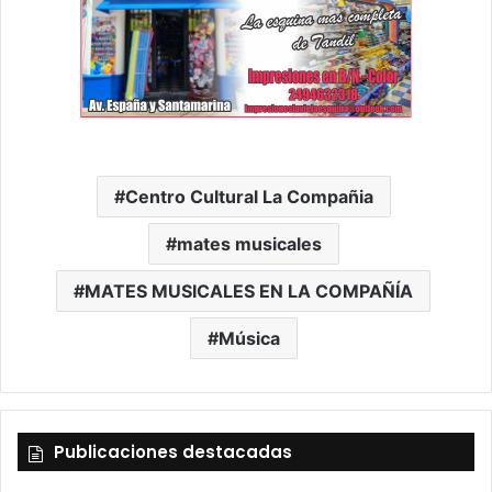
Centro Cultural La Compañia
mates musicales
MATES MUSICALES EN LA COMPAÑÍA
Música
Publicaciones destacadas