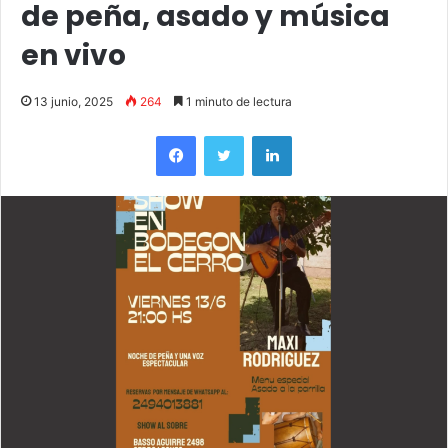
de peña, asado y música
en vivo
13 junio, 2025
264
1 minuto de lectura