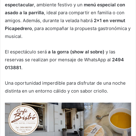
espectacular
, ambiente festivo y un
menú especial con
asado a la parrilla
, ideal para compartir en familia o con
amigos. Además, durante la velada habrá
2×1 en vermut
Picapedrero
, para acompañar la propuesta gastronómica y
musical.
El espectáculo será
a la gorra (show al sobre)
y las
reservas se realizan por mensaje de WhatsApp al
2494
013881
.
Una oportunidad imperdible para disfrutar de una noche
distinta en un entorno cálido y con sabor criollo.