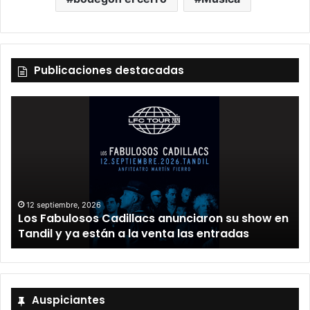
Publicaciones destacadas
12 septiembre, 2026
Los Fabulosos Cadillacs anunciaron su show en
Tandil y ya están a la venta las entradas
Auspiciantes