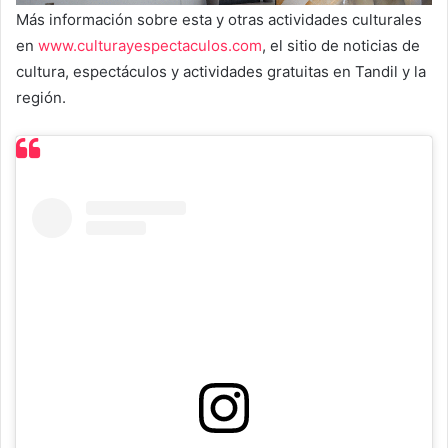
Más información sobre esta y otras actividades culturales
en
www.culturayespectaculos.com
, el sitio de noticias de
cultura, espectáculos y actividades gratuitas en Tandil y la
región.