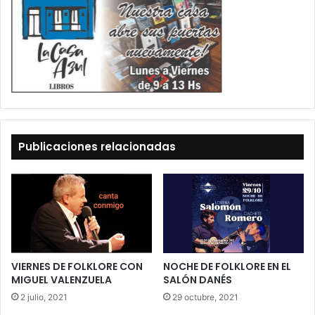
Publicaciones relacionadas
VIERNES DE FOLKLORE CON
NOCHE DE FOLKLORE EN EL
MIGUEL VALENZUELA
SALÓN DANÉS
2 julio, 2021
29 octubre, 2021