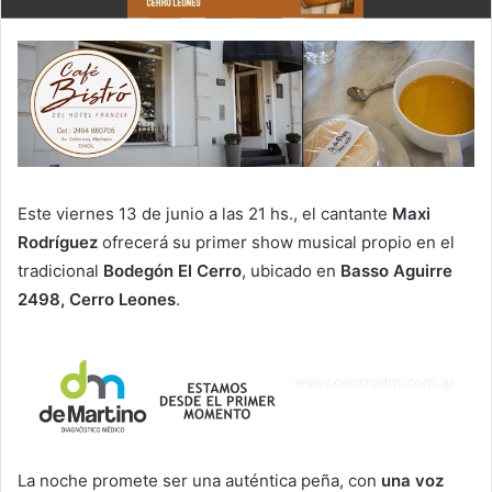
Este viernes 13 de junio a las 21 hs., el cantante
Maxi
Rodríguez
ofrecerá su primer show musical propio en el
tradicional
Bodegón El Cerro
, ubicado en
Basso Aguirre
2498, Cerro Leones
.
La noche promete ser una auténtica peña, con
una voz