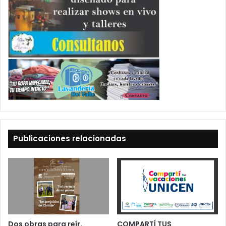
Publicaciones relacionadas
Dos obras para reír,
COMPARTÍ TUS