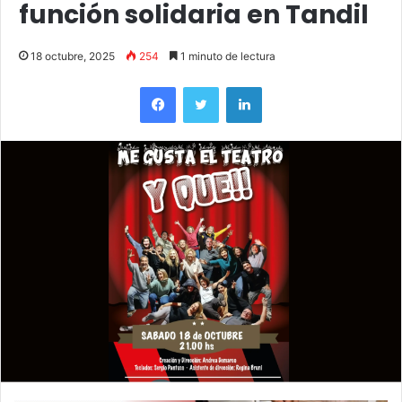
función solidaria en Tandil
18 octubre, 2025
254
1 minuto de lectura