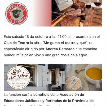
Este sábado 18 de octubre a las 21:00 se presentará en el
Club de Teatro
la obra
“Me gusta el teatro y qué”
, un
espectáculo dirigido por
Andrea Demarco
que combina
humor, música en vivo y una gran dosis de alegría.
La función será
a beneficio de la Asociación de
Educadores Jubilados y Retirados de la Provincia de