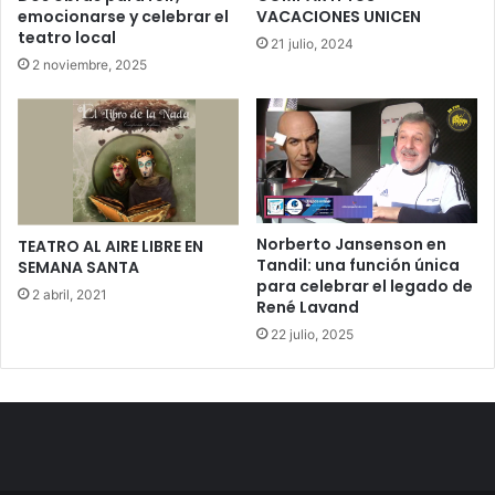
emocionarse y celebrar el
VACACIONES UNICEN
teatro local
21 julio, 2024
2 noviembre, 2025
Norberto Jansenson en
TEATRO AL AIRE LIBRE EN
Tandil: una función única
SEMANA SANTA
para celebrar el legado de
2 abril, 2021
René Lavand
22 julio, 2025