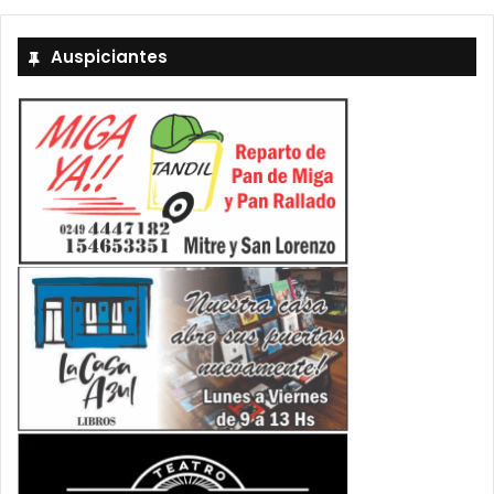
Auspiciantes