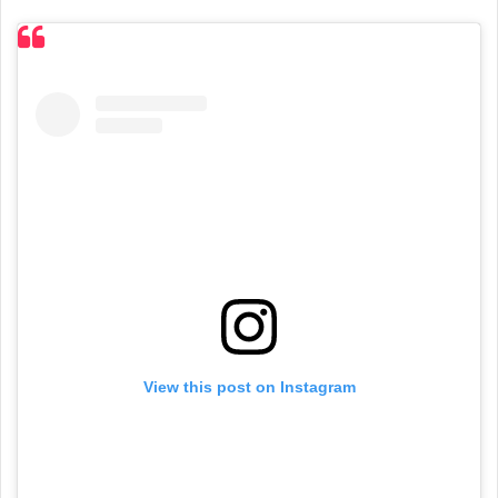
View this post on Instagram