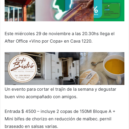
Este miércoles 29 de noviembre a las 20.30hs llega el
After Office «Vino por Copa» en Cava 1220.
Un evento para cortar el trajín de la semana y degustar
buen vino acompañado con amigos.
Entrada $ 4500 – incluye 2 copas de 150Ml Bloque A +
Mini bifes de chorizo en reducción de malbec. pernil
braseado en salsas varias.