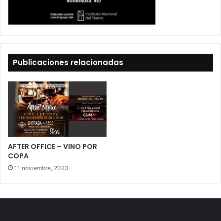
Publicaciones relacionadas
AFTER OFFICE – VINO POR
COPA
11 noviembre, 2023