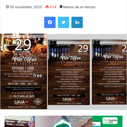
30 noviembre, 2023
434
Menos de un minuto