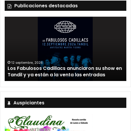
Publicaciones destacadas
12 septiembre, 2026
Los Fabulosos Cadillacs anunciaron su show en
Tandil y ya están a la venta las entradas
Auspiciantes