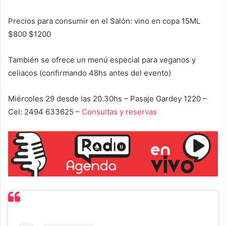
Precios para consumir en el Salón: vino en copa 15ML
$800 $1200
También se ofrece un menú especial para veganos y
celiacos (confirmando 48hs antes del evento)
Miércoles 29 desde las 20.30hs – Pasaje Gardey 1220 –
Cel: 2494 633625 –
Consultas y reservas