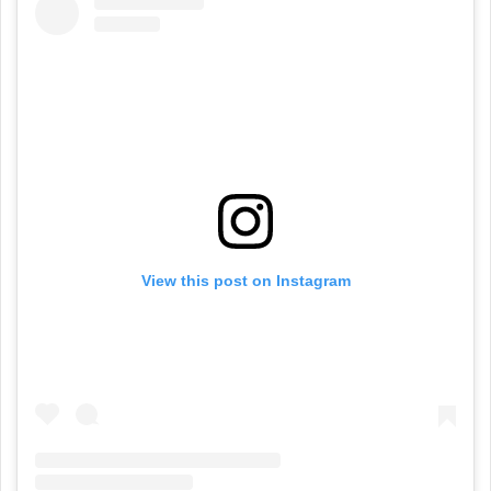
View this post on Instagram