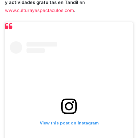
y actividades gratuitas en Tandil
en
www.culturayespectaculos.com
.
View this post on Instagram