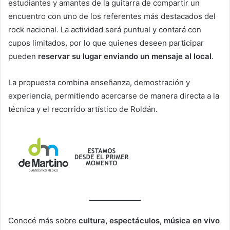
estudiantes y amantes de la guitarra de compartir un
encuentro con uno de los referentes más destacados del
rock nacional. La actividad será puntual y contará con
cupos limitados, por lo que quienes deseen participar
pueden
reservar su lugar enviando un mensaje al local
.
La propuesta combina enseñanza, demostración y
experiencia, permitiendo acercarse de manera directa a la
técnica y el recorrido artístico de Roldán.
Conocé más sobre
cultura, espectáculos, música en vivo