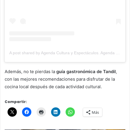
A post shared by Agenda Cultura y Espectáculos. Agenda Cultural Tandil. (@agendacye)
Además, no te pierdas la
guía gastronómica de Tandil
,
con las mejores recomendaciones para disfrutar de la
cocina local después de cada actividad cultural.
Compartir:
Más