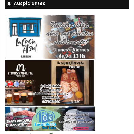
Auspiciantes