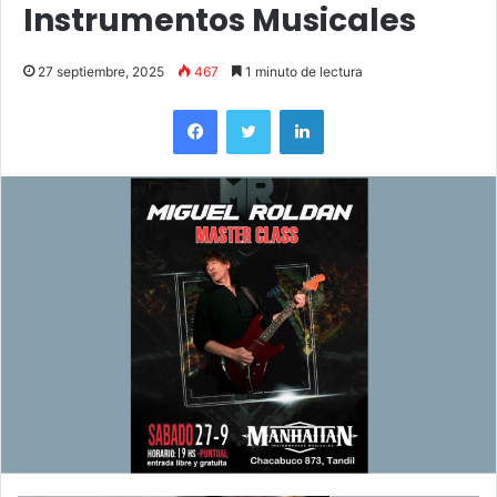
Instrumentos Musicales
27 septiembre, 2025
467
1 minuto de lectura