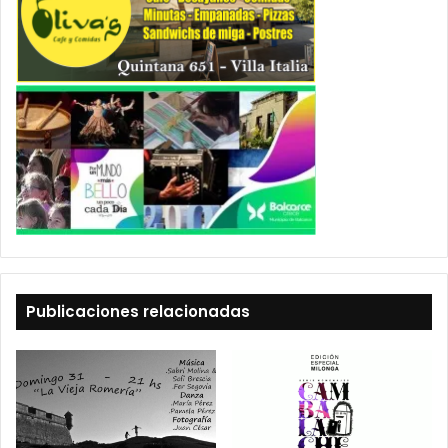
Publicaciones relacionadas