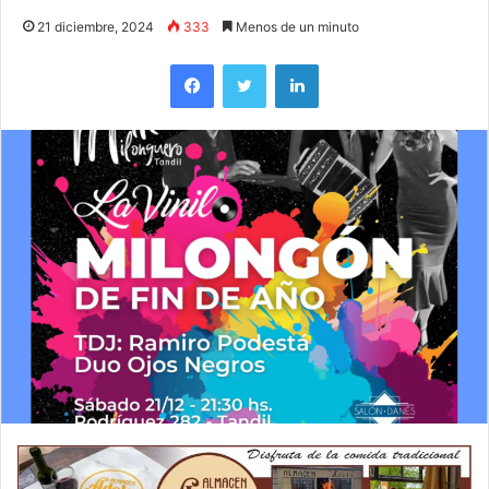
21 diciembre, 2024
333
Menos de un minuto