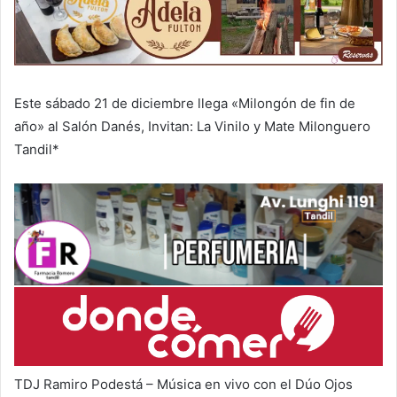
Este sábado 21 de diciembre llega «Milongón de fin de
año» al Salón Danés, Invitan: La Vinilo y Mate Milonguero
Tandil*
TDJ Ramiro Podestá – Música en vivo con el Dúo Ojos