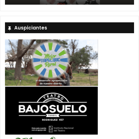
Auspiciantes