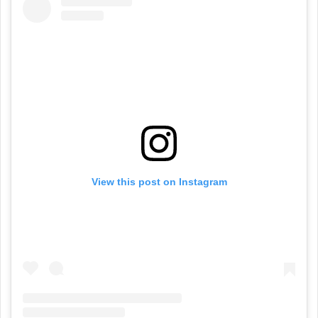
View this post on Instagram