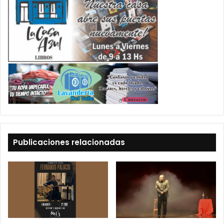
Publicaciones relacionadas