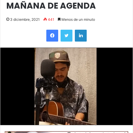
MAÑANA DE AGENDA
3 diciembre, 2021
441
Menos de un minuto