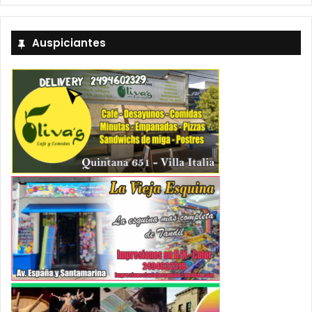
Auspiciantes