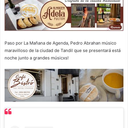
Paso por La Mañana de Agenda, Pedro Abrahan músico
maravilloso de la ciudad de Tandil que se presentará está
noche junto a grandes músicxs!