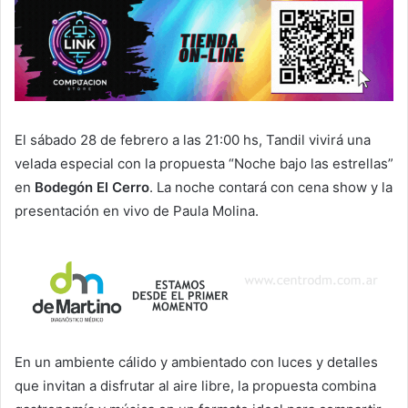
El sábado 28 de febrero a las 21:00 hs, Tandil vivirá una
velada especial con la propuesta “Noche bajo las estrellas”
en
Bodegón El Cerro
. La noche contará con cena show y la
presentación en vivo de Paula Molina.
En un ambiente cálido y ambientado con luces y detalles
que invitan a disfrutar al aire libre, la propuesta combina