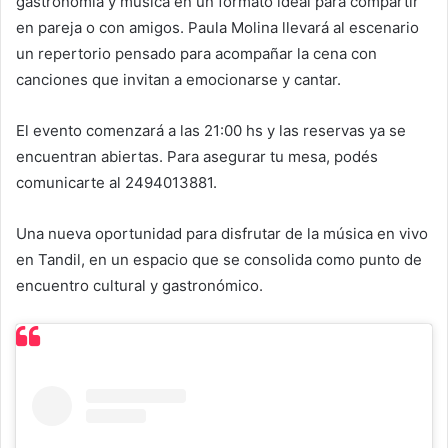
gastronomía y música en un formato ideal para compartir
en pareja o con amigos. Paula Molina llevará al escenario
un repertorio pensado para acompañar la cena con
canciones que invitan a emocionarse y cantar.
El evento comenzará a las 21:00 hs y las reservas ya se
encuentran abiertas. Para asegurar tu mesa, podés
comunicarte al 2494013881.
Una nueva oportunidad para disfrutar de la música en vivo
en Tandil, en un espacio que se consolida como punto de
encuentro cultural y gastronómico.