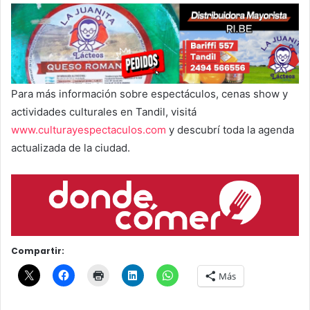
Para más información sobre espectáculos, cenas show y
actividades culturales en Tandil, visitá
www.culturayespectaculos.com
y descubrí toda la agenda
actualizada de la ciudad.
Compartir:
Más