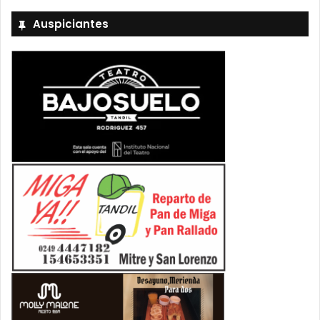
Auspiciantes