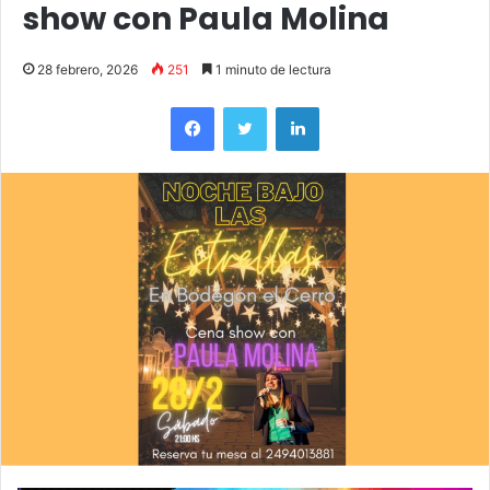
show con Paula Molina
28 febrero, 2026
251
1 minuto de lectura