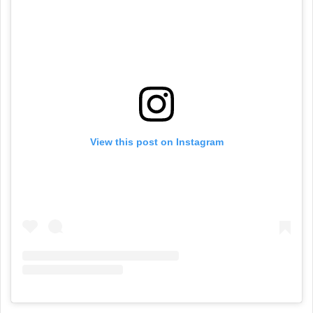
View this post on Instagram