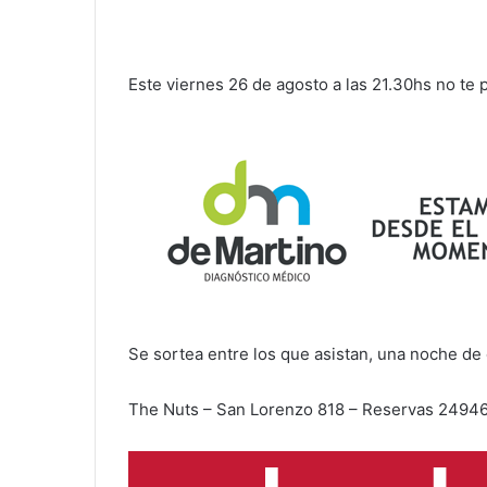
Este viernes 26 de agosto a las 21.30hs no te
Se sortea entre los que asistan, una noche de 
The Nuts – San Lorenzo 818 – Reservas 24946