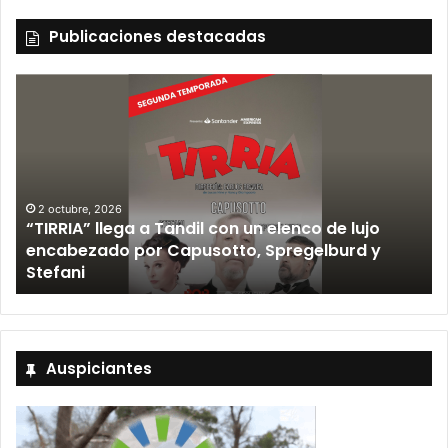
Publicaciones destacadas
2 octubre, 2026
“TIRRIA” llega a Tandil con un elenco de lujo
encabezado por Capusotto, Spregelburd y
»
Stefani
Auspiciantes