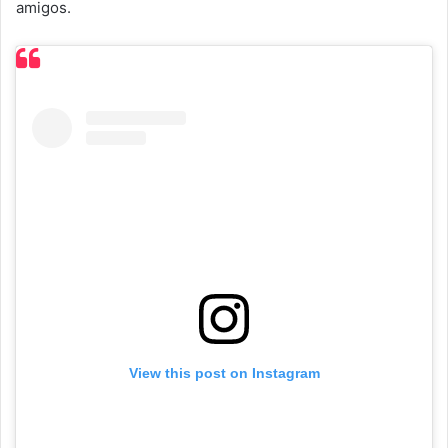
amigos.
View this post on Instagram