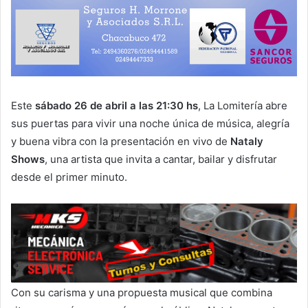
Este
sábado 26 de abril a las 21:30 hs
, La Lomitería abre
sus puertas para vivir una noche única de música, alegría
y buena vibra con la presentación en vivo de
Nataly
Shows
, una artista que invita a cantar, bailar y disfrutar
desde el primer minuto.
Con su carisma y una propuesta musical que combina