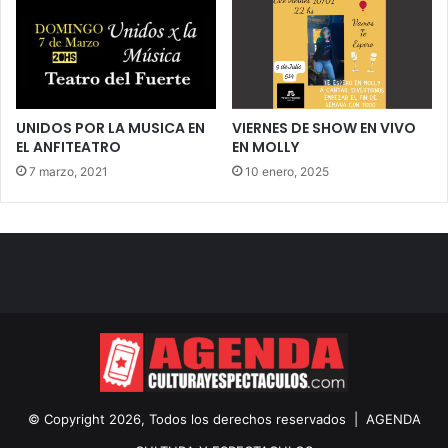
UNIDOS POR LA MUSICA EN
VIERNES DE SHOW EN VIVO
EL ANFITEATRO
EN MOLLY
7 marzo, 2021
10 enero, 2025
© Copyright 2026, Todos los derechos reservados |
AGENDA