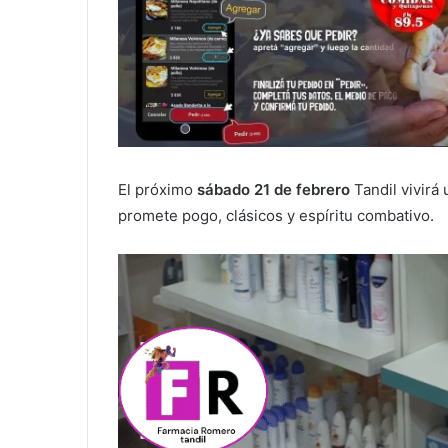
El próximo
sábado 21 de febrero
Tandil vivirá
promete pogo, clásicos y espíritu combativo.