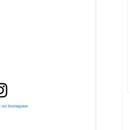
t on Instagram