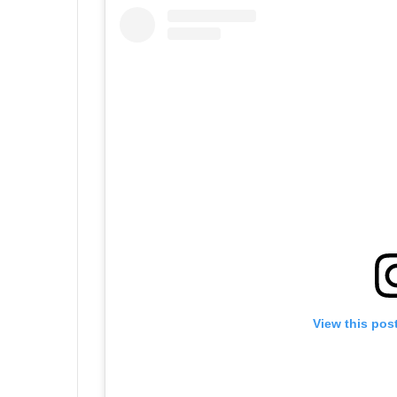
View this pos