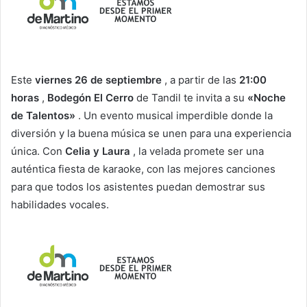
Este
viernes 26 de septiembre
, a partir de las
21:00
horas
,
Bodegón El Cerro
de Tandil te invita a su
«Noche
de Talentos»
. Un evento musical imperdible donde la
diversión y la buena música se unen para una experiencia
única. Con
Celia y Laura
, la velada promete ser una
auténtica fiesta de karaoke, con las mejores canciones
para que todos los asistentes puedan demostrar sus
habilidades vocales.