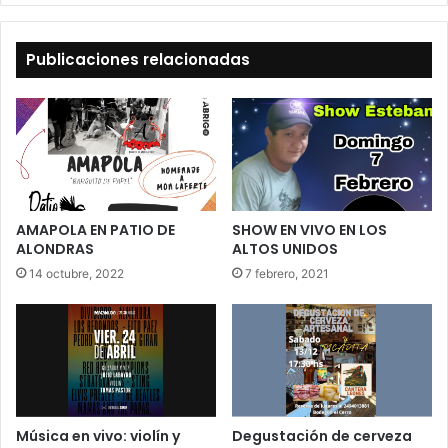
Publicaciones relacionadas
AMAPOLA EN PATIO DE
SHOW EN VIVO EN LOS
ALONDRAS
ALTOS UNIDOS
14 octubre, 2022
7 febrero, 2021
Música en vivo: violín y
Degustación de cerveza