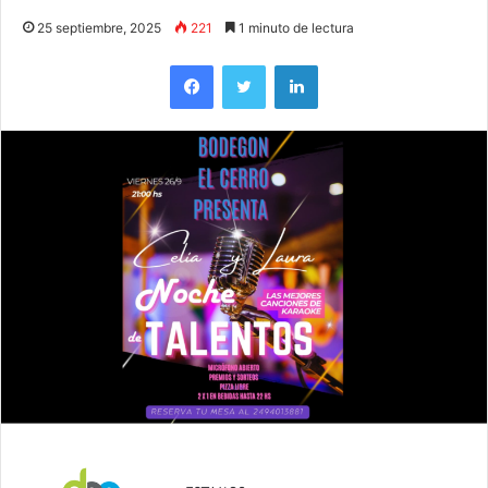
25 septiembre, 2025
221
1 minuto de lectura