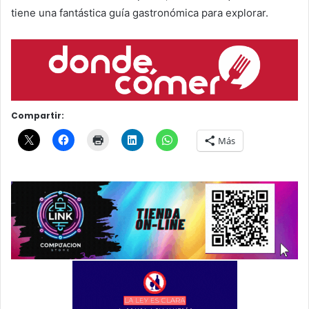
tiene una fantástica guía gastronómica para explorar.
Compartir:
Más