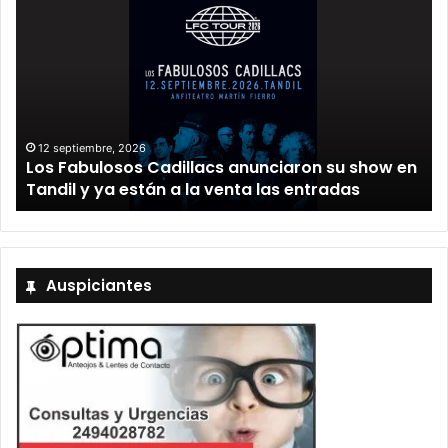
12 septiembre, 2026
Los Fabulosos Cadillacs anunciaron su show en
Tandil y ya están a la venta las entradas
Auspiciantes