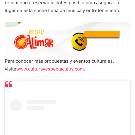
recomienda reservar lo antes posible para asegurar tu
lugar en esta noche llena de música y entretenimiento.
Para conocer más propuestas y eventos culturales,
visite
www.culturayespectaculos.com
.