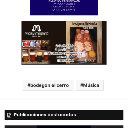
bodegon el cerro
Música
Publicaciones destacadas