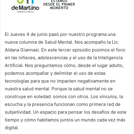
El Jueves 4 de junio pasó por nuestro programa una
nueva columna de Salud Mental. Nos acompaño la Lic.
Aldana Giannasi. En este tercer episodio pusimos el foco
en las niñeces, adolescencias y el uso de la Inteligencia
Artificial. Nos preguntamos cómo, desde el lugar adulto,
podemos acompañar y delimitar el uso de estas
tecnologías para que no impacten negativamente en
nuestra salud mental. Porque la salud mental no se
construye en soledad: somos con otros. Los vínculos, la
escucha y la presencia funcionan como primera red de
subjetividad. Un espacio para pensar los desafíos de este
tiempo y cómo habitamos juntos un mundo cada vez más
digital.