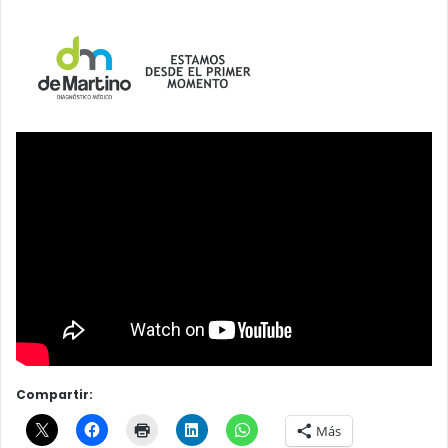
Compartir:
Más