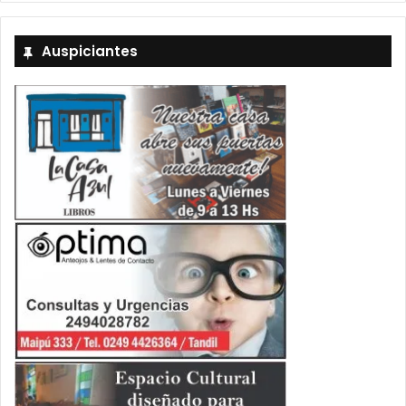
Auspiciantes