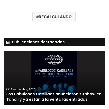
RECALCULANDO
Publicaciones destacadas
12 septiembre, 2026
Los Fabulosos Cadillacs anunciaron su show en
Tandil y ya están a la venta las entradas