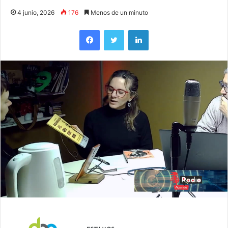
4 junio, 2026
176
Menos de un minuto