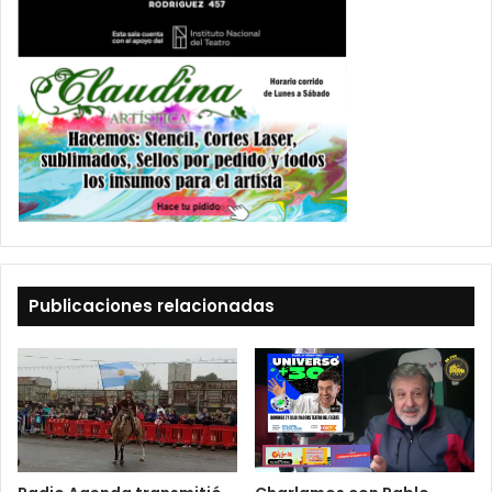
Publicaciones relacionadas