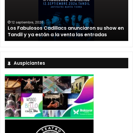
12 septiembre, 2026
Los Fabulosos Cadillacs anunciaron su show en
Tandil y ya están a la venta las entradas
Auspiciantes