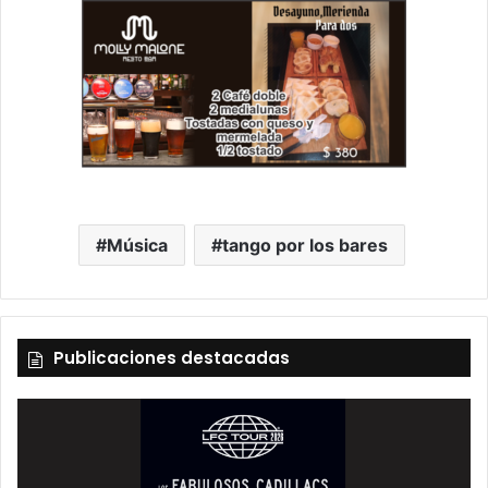
Música
tango por los bares
Publicaciones destacadas