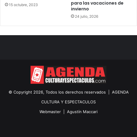
para las vacaciones de
15 octubre, 2023
invierno
24 julio, 2026
© Copyright 2026, Todos los derechos reservados |
AGENDA
CULTURA Y ESPECTACULOS
Webmaster |
Agustín Maccari