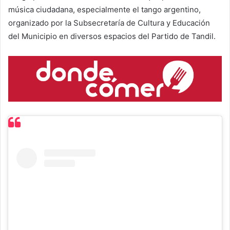
música ciudadana, especialmente el tango argentino,
organizado por la Subsecretaría de Cultura y Educación
del Municipio en diversos espacios del Partido de Tandil.