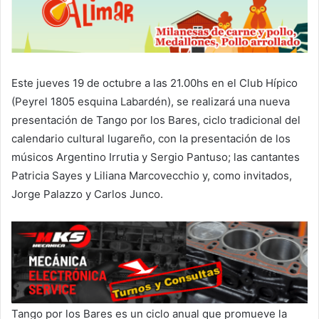
Este jueves 19 de octubre a las 21.00hs en el Club Hípico
(Peyrel 1805 esquina Labardén), se realizará una nueva
presentación de Tango por los Bares, ciclo tradicional del
calendario cultural lugareño, con la presentación de los
músicos Argentino Irrutia y Sergio Pantuso; las cantantes
Patricia Sayes y Liliana Marcovecchio y, como invitados,
Jorge Palazzo y Carlos Junco.
Tango por los Bares es un ciclo anual que promueve la