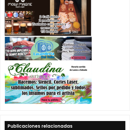
Publicaciones relacionadas