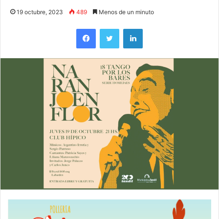
19 octubre, 2023
489
Menos de un minuto