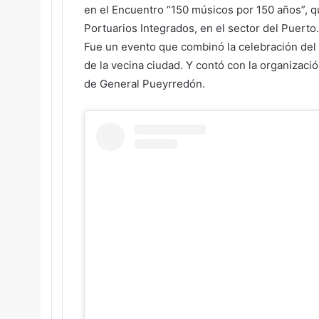
en el Encuentro “150 músicos por 150 años”, qu
Portuarios Integrados, en el sector del Puerto.
Fue un evento que combinó la celebración del D
de la vecina ciudad. Y contó con la organizaci
de General Pueyrredón.