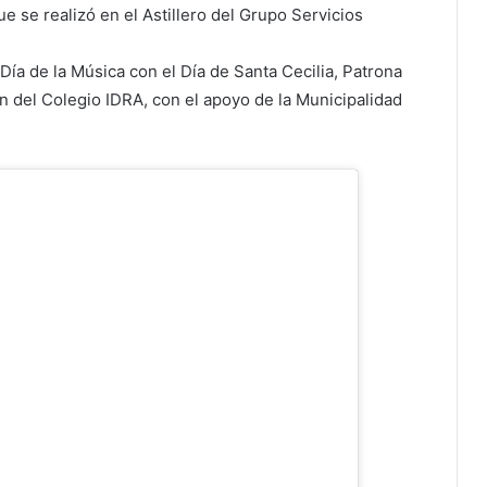
e se realizó en el Astillero del Grupo Servicios
ía de la Música con el Día de Santa Cecilia, Patrona
ón del Colegio IDRA, con el apoyo de la Municipalidad