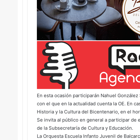
En esta ocasión participarán Nahuel González S
con el que en la actualidad cuenta la OE. En ca
Historia y la Cultura del Bicentenario, en el ho
Se invita al público en general a participar de
de la Subsecretaría de Cultura y Educación.
La Orquesta Escuela Infanto Juvenil de Balcarc