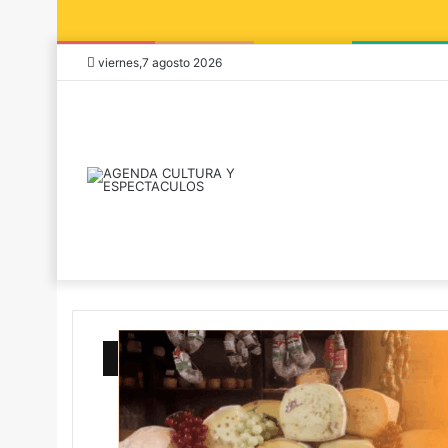
viernes,7 agosto 2026