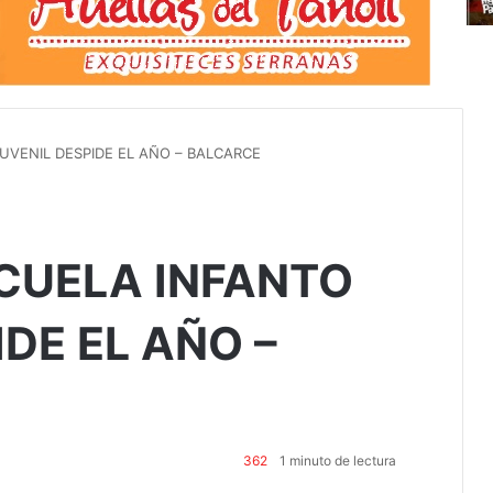
VENIL DESPIDE EL AÑO – BALCARCE
CUELA INFANTO
DE EL AÑO –
362
1 minuto de lectura