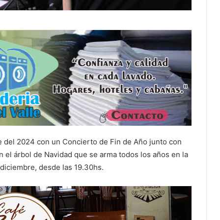
e del 2024 con un Concierto de Fin de Año junto con
en el árbol de Navidad que se arma todos los años en la
e diciembre, desde las 19.30hs.