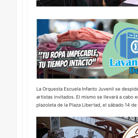
La Orquesta Escuela Infanto Juvenil se despid
artistas invitados. El mismo se llevará a cabo 
plazoleta de la Plaza Libertad, el sábado 14 d