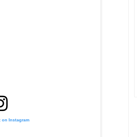
t on Instagram