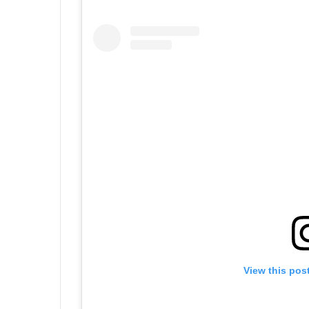
View this pos