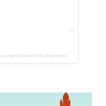
ulos. Agenda Cultural Tandil. (@agendacye)