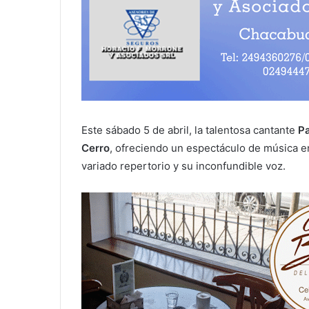
Este sábado 5 de abril, la talentosa cantante
Pa
Cerro
, ofreciendo un espectáculo de música e
variado repertorio y su inconfundible voz.