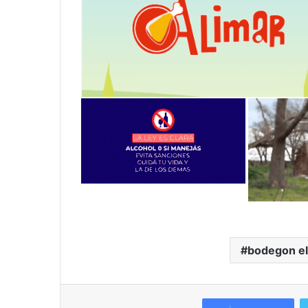
bodegon el