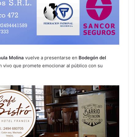
ula Molina
vuelve a presentarse en
Bodegón del
n vivo que promete emocionar al público con su