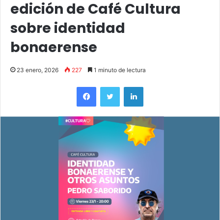
edición de Café Cultura
sobre identidad
bonaerense
23 enero, 2026
227
1 minuto de lectura