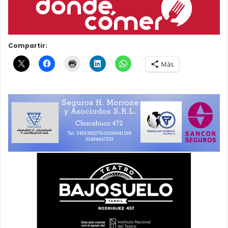
Compartir:
Más