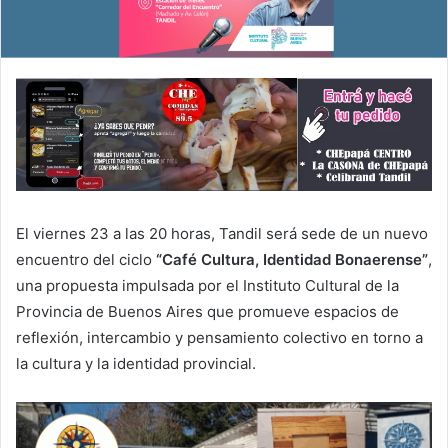
El viernes 23 a las 20 horas, Tandil será sede de un nuevo
encuentro del ciclo
“Café Cultura, Identidad Bonaerense”
,
una propuesta impulsada por el Instituto Cultural de la
Provincia de Buenos Aires que promueve espacios de
reflexión, intercambio y pensamiento colectivo en torno a
la cultura y la identidad provincial.