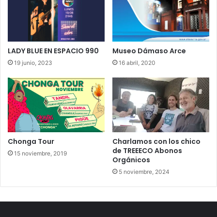
LADY BLUE EN ESPACIO 990
Museo Dámaso Arce
19 junio, 2023
16 abril, 2020
Chonga Tour
Charlamos con los chico
de TREEECO Abonos
15 noviembre, 2019
Orgánicos
5 noviembre, 2024