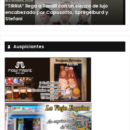
12 septiembre, 2026
Los Fabulosos Cadillacs anunciaron su show en
Tandil y ya están a la venta las entradas
Auspiciantes