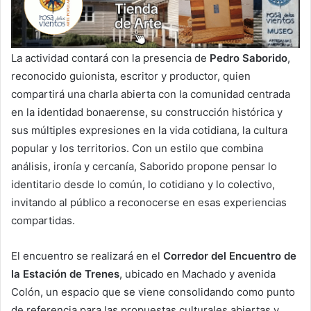
La actividad contará con la presencia de
Pedro Saborido
,
reconocido guionista, escritor y productor, quien
compartirá una charla abierta con la comunidad centrada
en la identidad bonaerense, su construcción histórica y
sus múltiples expresiones en la vida cotidiana, la cultura
popular y los territorios. Con un estilo que combina
análisis, ironía y cercanía, Saborido propone pensar lo
identitario desde lo común, lo cotidiano y lo colectivo,
invitando al público a reconocerse en esas experiencias
compartidas.
El encuentro se realizará en el
Corredor del Encuentro de
la Estación de Trenes
, ubicado en Machado y avenida
Colón, un espacio que se viene consolidando como punto
de referencia para las propuestas culturales abiertas y