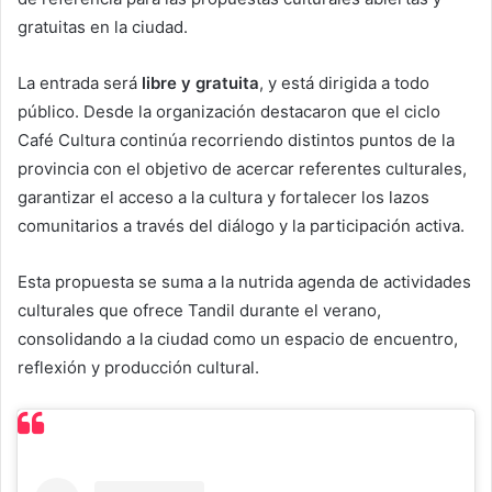
gratuitas en la ciudad.
La entrada será
libre y gratuita
, y está dirigida a todo
público. Desde la organización destacaron que el ciclo
Café Cultura continúa recorriendo distintos puntos de la
provincia con el objetivo de acercar referentes culturales,
garantizar el acceso a la cultura y fortalecer los lazos
comunitarios a través del diálogo y la participación activa.
Esta propuesta se suma a la nutrida agenda de actividades
culturales que ofrece Tandil durante el verano,
consolidando a la ciudad como un espacio de encuentro,
reflexión y producción cultural.