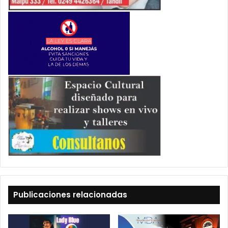
Publicaciones relacionadas