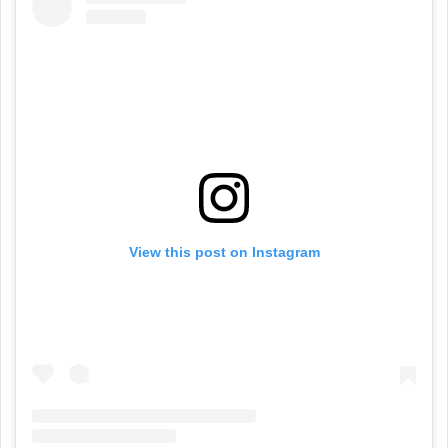
View this post on Instagram