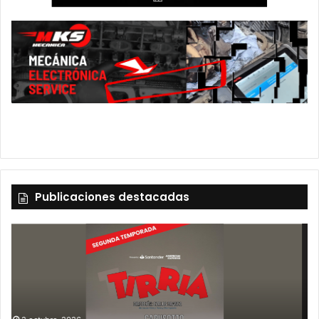
Publicaciones destacadas