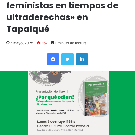
feministas en tiempos de
ultraderechas» en
Tapalqué
5 mayo, 2025
262
1 minuto de lectura