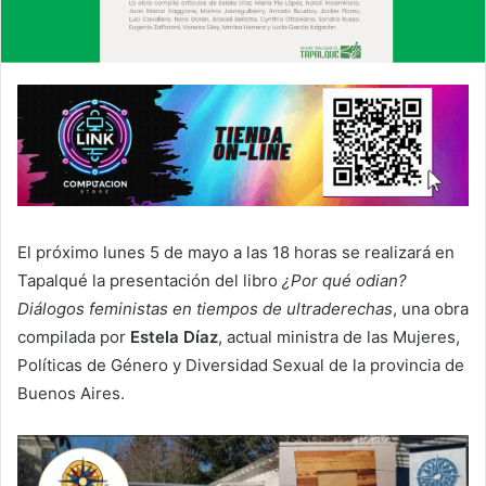
El próximo lunes 5 de mayo a las 18 horas se realizará en
Tapalqué la presentación del libro
¿Por qué odian?
Diálogos feministas en tiempos de ultraderechas
, una obra
compilada por
Estela Díaz
, actual ministra de las Mujeres,
Políticas de Género y Diversidad Sexual de la provincia de
Buenos Aires.