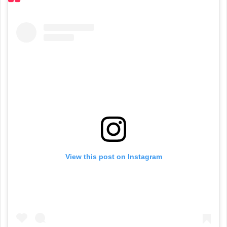
View this post on Instagram