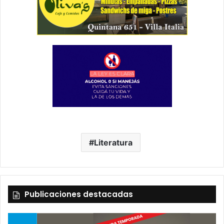
Literatura
Publicaciones destacadas