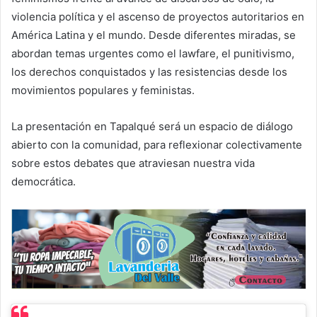
violencia política y el ascenso de proyectos autoritarios en
América Latina y el mundo. Desde diferentes miradas, se
abordan temas urgentes como el lawfare, el punitivismo,
los derechos conquistados y las resistencias desde los
movimientos populares y feministas.
La presentación en Tapalqué será un espacio de diálogo
abierto con la comunidad, para reflexionar colectivamente
sobre estos debates que atraviesan nuestra vida
democrática.