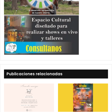
Publicaciones relacionadas