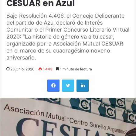
CESUAR en Azul
Bajo Resolución 4.406, el Concejo Deliberante
del partido de Azul declaró de Interés
Comunitario el Primer Concurso Literario Virtual
2020: “La historia de género va a tu casa”,
organizado por la Asociación Mutual CESUAR
en el marco de su cuadragésimo noveno
aniversario.
25 junio, 2020
1.443
1 minuto de lectura