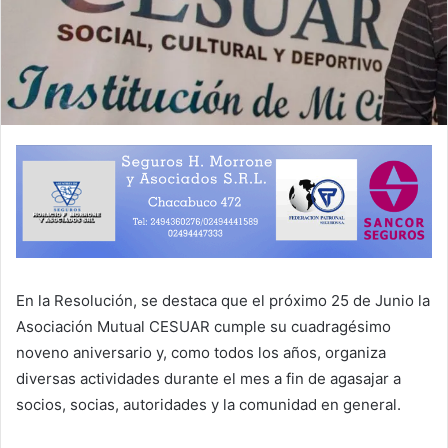
En la Resolución, se destaca que el próximo 25 de Junio la
Asociación Mutual CESUAR cumple su cuadragésimo
noveno aniversario y, como todos los años, organiza
diversas actividades durante el mes a fin de agasajar a
socios, socias, autoridades y la comunidad en general.