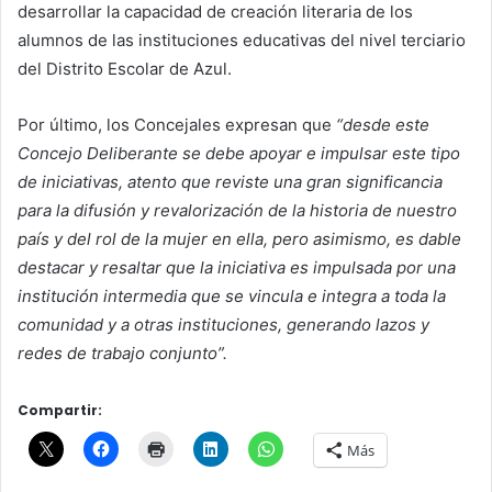
desarrollar la capacidad de creación literaria de los
alumnos de las instituciones educativas del nivel terciario
del Distrito Escolar de Azul.
Por último, los Concejales expresan que
“
desde este
Concejo Deliberante se debe apoyar e impulsar este tipo
de iniciativas, atento que reviste una gran significancia
para la difusión y revalorización de la historia de nuestro
país y del rol de la mujer en ella, pero asimismo, es dable
destacar y resaltar que la iniciativa es impulsada por una
institución intermedia que se vincula e integra a toda la
comunidad y a otras instituciones, generando lazos y
redes de trabajo conjunto”.
Compartir:
Más