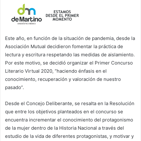
Este año, en función de la situación de pandemia, desde la
Asociación Mutual decidieron fomentar la práctica de
lectura y escritura respetando las medidas de aislamiento.
Por este motivo, se decidió organizar el Primer Concurso
Literario Virtual 2020, “haciendo énfasis en el
conocimiento, recuperación y valoración de nuestro
pasado”.
Desde el Concejo Deliberante, se resalta en la Resolución
que entre los objetivos planteados en el concurso se
encuentra incrementar el conocimiento del protagonismo
de la mujer dentro de la Historia Nacional a través del
estudio de la vida de diferentes protagonistas, y motivar y