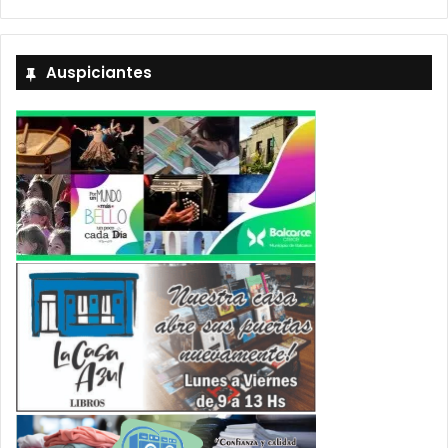
Auspiciantes