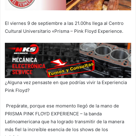
El viernes 9 de septiembre a las 21.00hs llega al Centro
Cultural Universitario «Prisma – Pink Floyd Experience.
¿Alguna vez pensaste en que podrías vivir la Experiencia
Pink Floyd?
Prepárate, porque ese momento llegó de la mano de
PRISMA PINK FLOYD EXPERIENCE – la banda
Latinoamericana que ha logrado transmitir de la manera
más fiel la increíble esencia de los shows de los