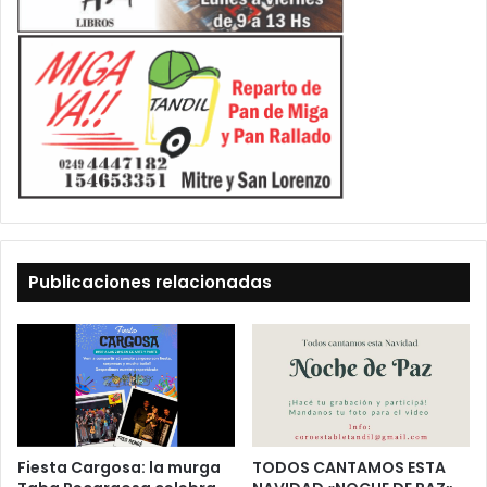
Publicaciones relacionadas
Fiesta Cargosa: la murga
TODOS CANTAMOS ESTA