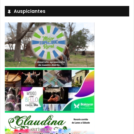
Auspiciantes