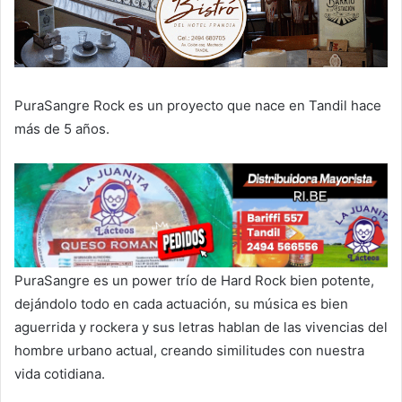
PuraSangre Rock es un proyecto que nace en Tandil hace
más de 5 años.
PuraSangre es un power trío de Hard Rock bien potente,
dejándolo todo en cada actuación, su música es bien
aguerrida y rockera y sus letras hablan de las vivencias del
hombre urbano actual, creando similitudes con nuestra
vida cotidiana.