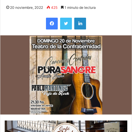
20 noviembre, 2022
425
1 minuto de lectura