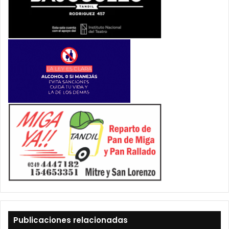
Publicaciones relacionadas