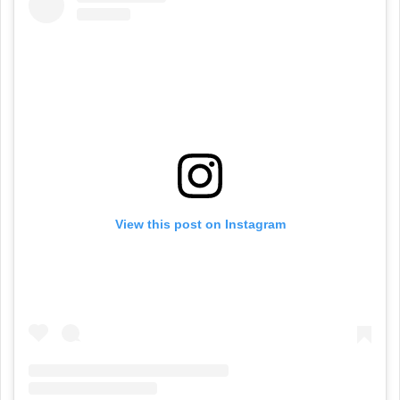
View this post on Instagram