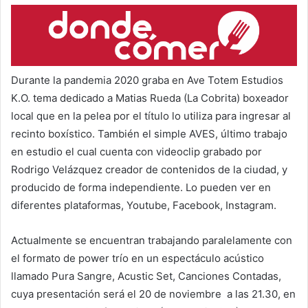
Durante la pandemia 2020 graba en Ave Totem Estudios
K.O. tema dedicado a Matias Rueda (La Cobrita) boxeador
local que en la pelea por el título lo utiliza para ingresar al
recinto boxístico. También el simple AVES, último trabajo
en estudio el cual cuenta con videoclip grabado por
Rodrigo Velázquez creador de contenidos de la ciudad, y
producido de forma independiente. Lo pueden ver en
diferentes plataformas, Youtube, Facebook, Instagram.
Actualmente se encuentran trabajando paralelamente con
el formato de power trío en un espectáculo acústico
llamado Pura Sangre, Acustic Set, Canciones Contadas,
cuya presentación será el 20 de noviembre a las 21.30, en