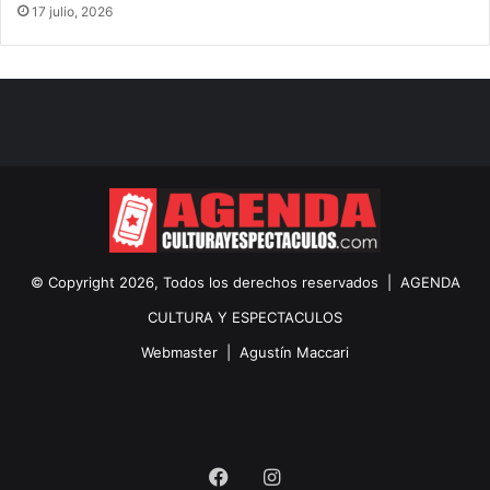
17 julio, 2026
© Copyright 2026, Todos los derechos reservados |
AGENDA
CULTURA Y ESPECTACULOS
Webmaster |
Agustín Maccari