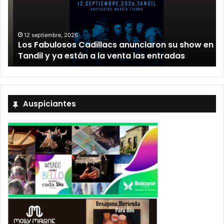
12 septiembre, 2026
Los Fabulosos Cadillacs anunciaron su show en
Tandil y ya están a la venta las entradas
Auspiciantes